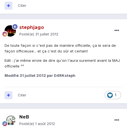
Citer
stephjago
Posté(e)
31 juillet 2012
De toute façon si c'est pas de manière officielle, ça le sera de
façon officieuse... et ça c'est du sûr et certain!
Edit : j'ai même envie de dire qu'on l'aura surement avant la MAJ
officielle ^^
Modifié
31 juillet 2012
par D4RKsteph
Citer
1
NeB
Posté(e)
1 août 2012