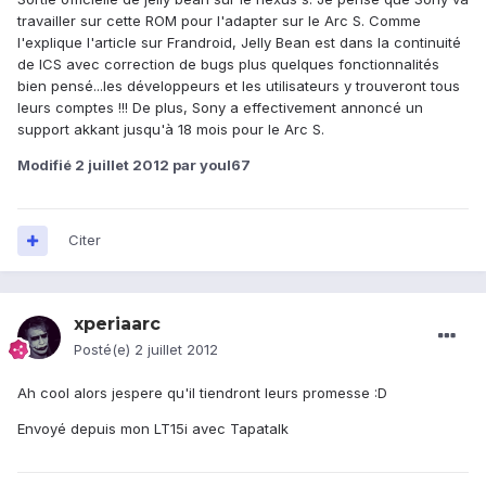
travailler sur cette ROM pour l'adapter sur le Arc S. Comme
l'explique l'article sur Frandroid, Jelly Bean est dans la continuité
de ICS avec correction de bugs plus quelques fonctionnalités
bien pensé...les développeurs et les utilisateurs y trouveront tous
leurs comptes !!! De plus, Sony a effectivement annoncé un
support akkant jusqu'à 18 mois pour le Arc S.
Modifié
2 juillet 2012
par youl67
Citer
xperiaarc
Posté(e)
2 juillet 2012
Ah cool alors jespere qu'il tiendront leurs promesse :D
Envoyé depuis mon LT15i avec Tapatalk