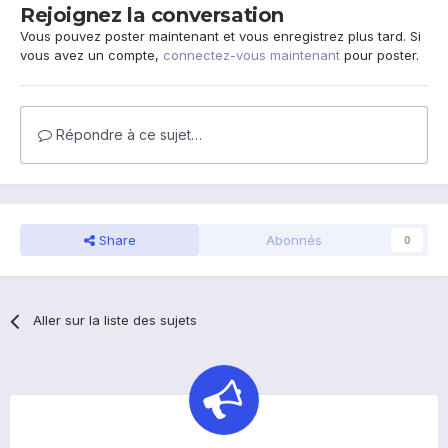
Rejoignez la conversation
Vous pouvez poster maintenant et vous enregistrez plus tard. Si
vous avez un compte,
connectez-vous maintenant
pour poster.
Répondre à ce sujet…
Share
Abonnés
0
Aller sur la liste des sujets