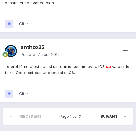
dessus et sa avance bien
Citer
anthox25
Posté(e)
7 août 2012
Le problème c'est que si sa tourne comme avec ICS
sa
va pas le
faire. Car c'est pas une réussite ICS.
Citer
PRÉCÉDENT
Page 1 sur 3
SUIVANT