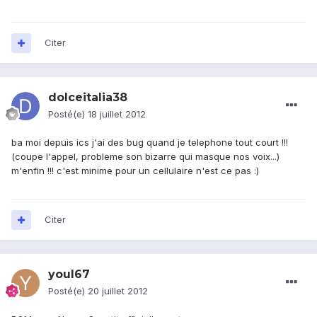
Citer
dolceitalia38
Posté(e)
18 juillet 2012
ba moi depuis ics j'ai des bug quand je telephone tout court !!!
(coupe l'appel, probleme son bizarre qui masque nos voix...)
m'enfin !!! c'est minime pour un cellulaire n'est ce pas :)
Citer
youl67
Posté(e)
20 juillet 2012