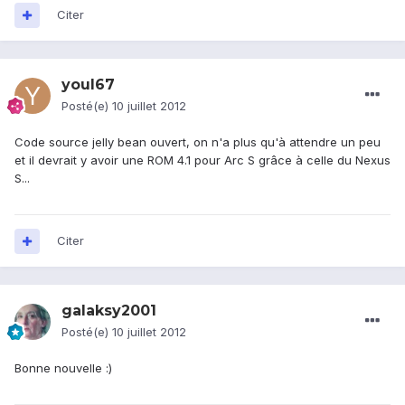
Citer
youl67
Posté(e)
10 juillet 2012
Code source jelly bean ouvert, on n'a plus qu'à attendre un peu
et il devrait y avoir une ROM 4.1 pour Arc S grâce à celle du Nexus
S...
Citer
galaksy2001
Posté(e)
10 juillet 2012
Bonne nouvelle :)