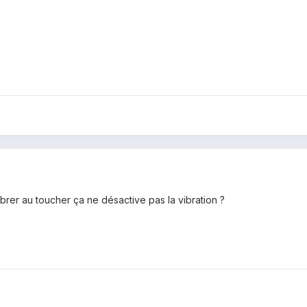
brer au toucher ça ne désactive pas la vibration ?