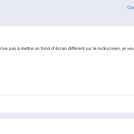
Co
rrive pas à mettre un fond d'écran différent sur le lockscreen, je veu