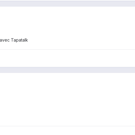
avec Tapatalk