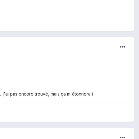
u j'ai pas encore trouvé, mais ça m'étonnerai)