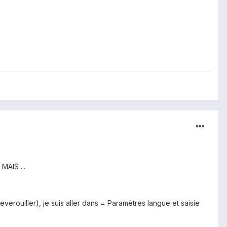
MAIS ...
verouiller), je suis aller dans = Paramètres langue et saisie