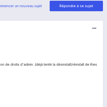
mmencer un nouveau sujet
Répondre à ce sujet
 de drotis d'admin. (déjà tenté la désinstall/réinstall de Kies