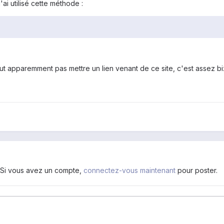
ai utilisé cette méthode :
eut apparemment pas mettre un lien venant de ce site, c'est assez bi
. Si vous avez un compte,
connectez-vous maintenant
pour poster.