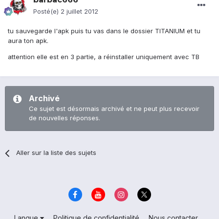
Posté(e)
2 juillet 2012
tu sauvegarde l'apk puis tu vas dans le dossier TITANIUM et tu
aura ton apk.
attention elle est en 3 partie, a réinstaller uniquement avec TB
Archivé
Ce sujet est désormais archivé et ne peut plus recevoir
de nouvelles réponses.
Aller sur la liste des sujets
Langue
Politique de confidentialité
Nous contacter