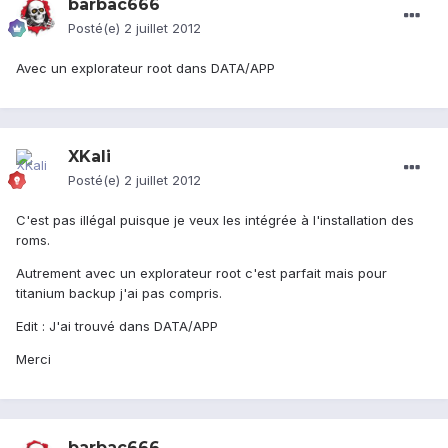
barbac666
Posté(e)
2 juillet 2012
Avec un explorateur root dans DATA/APP
XKali
Posté(e)
2 juillet 2012
C'est pas illégal puisque je veux les intégrée à l'installation des
roms.
Autrement avec un explorateur root c'est parfait mais pour
titanium backup j'ai pas compris.
Edit : J'ai trouvé dans DATA/APP
Merci
barbac666