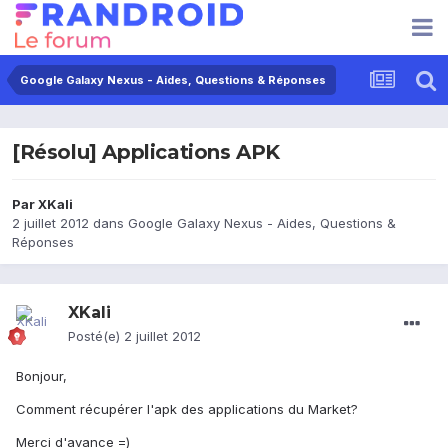
Google Galaxy Nexus - Aides, Questions & Réponses
[Résolu] Applications APK
Par
XKali
2 juillet 2012
dans
Google Galaxy Nexus - Aides, Questions &
Réponses
XKali
Posté(e)
2 juillet 2012
Bonjour,
Comment récupérer l'apk des applications du Market?
Merci d'avance =)