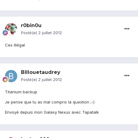
r0bin0u
Posté(e)
2 juillet 2012
Ces Illégal
Billouetaudrey
Posté(e)
2 juillet 2012
Titanium backup
Je pense que tu as mal compris la question ;-)
Envoyé depuis mon Galaxy Nexus avec Tapatalk