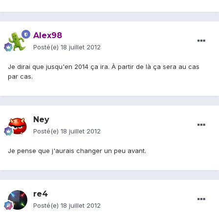
Alex98
Posté(e)
18 juillet 2012
Je dirai que jusqu'en 2014 ça ira. À partir de là ça sera au cas
par cas.
Ney
Posté(e)
18 juillet 2012
Je pense que j'aurais changer un peu avant.
re4
Posté(e)
18 juillet 2012