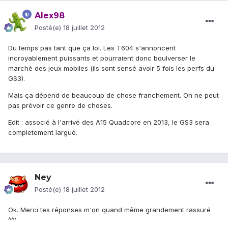
Alex98
Posté(e)
18 juillet 2012
Du temps pas tant que ça lol. Les T604 s'annoncent
incroyablement puissants et pourraient donc boulverser le
marché des jeux mobiles (ils sont sensé avoir 5 fois les perfs du
GS3).
Mais ça dépend de beaucoup de chose franchement. On ne peut
pas prévoir ce genre de choses.
Edit : associé à l'arrivé des A15 Quadcore en 2013, le GS3 sera
completement largué.
Ney
Posté(e)
18 juillet 2012
Ok. Merci tes réponses m'on quand même grandement rassuré
^^'