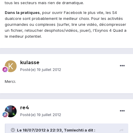
tous les secteurs mais rien de dramatique.
Dans la pratiques
, pour ouvrir Facebook le plus vite, les S4
dualcore sont probablement le meilleur choix. Pour les activités
gourmandes ou complexes (surfer, lire une vidéo, décompresser
un fichier, retoucher desphotos/vidéos, jouer), l'Exynos 4 Quad a
le meilleur potentiel.
kulasse
Posté(e)
19 juillet 2012
Merci.
re4
Posté(e)
19 juillet 2012
Le 18/07/2012 à 22:33, Tomlechti a dit :