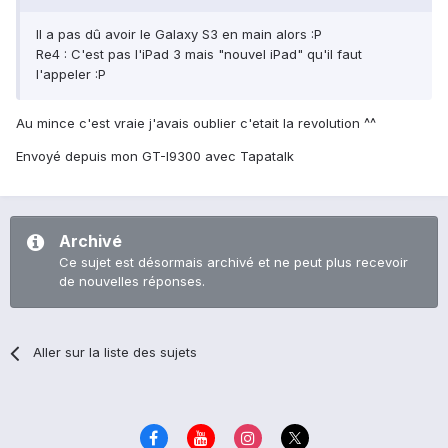
Il a pas dû avoir le Galaxy S3 en main alors :P
Re4 : C'est pas l'iPad 3 mais "nouvel iPad" qu'il faut
l'appeler :P
Au mince c'est vraie j'avais oublier c'etait la revolution ^^
Envoyé depuis mon GT-I9300 avec Tapatalk
Archivé
Ce sujet est désormais archivé et ne peut plus recevoir
de nouvelles réponses.
Aller sur la liste des sujets