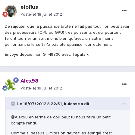
elofius
Posté(e)
18 juillet 2012
De rajouter que la puissance brute ne fait pas tout... on peut avoir
des processeurs (CPU ou GPU) très puissants et qui pourtant
feront tourner un soft moins bien qu'avec un autre moins
performant si le soft n'a pas été optimiser correctement.
Envoyé depuis mon GT-I9300 avec Tapatalk
Alex98
Posté(e)
19 juillet 2012
Le 18/07/2012 à 22:51, kulasse a dit :
@Alex98 en terme de cpu peut tu nous faire un petit
compte rendu.
Comme si dessus. Limites on devrait les épinglé c'est