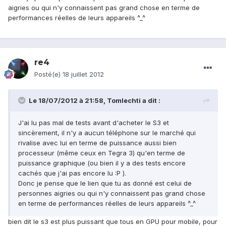
aigries ou qui n'y connaissent pas grand chose en terme de
performances réelles de leurs appareils ^_^
re4
Posté(e)
18 juillet 2012
Le 18/07/2012 à 21:58, Tomlechti a dit :
J'ai lu pas mal de tests avant d'acheter le S3 et
sincèrement, il n'y a aucun téléphone sur le marché qui
rivalise avec lui en terme de puissance aussi bien
processeur (même ceux en Tegra 3) qu'en terme de
puissance graphique (ou bien il y a des tests encore
cachés que j'ai pas encore lu :P ).
Donc je pense que le lien que tu as donné est celui de
personnes aigries ou qui n'y connaissent pas grand chose
en terme de performances réelles de leurs appareils ^_^
bien dit le s3 est plus puissant que tous en GPU pour mobile, pour