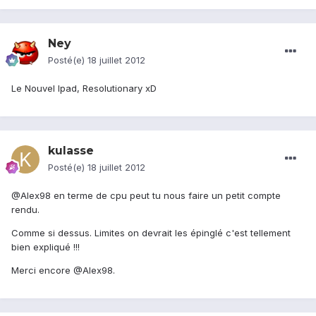
Ney
Posté(e)
18 juillet 2012
Le Nouvel Ipad, Resolutionary xD
kulasse
Posté(e)
18 juillet 2012
@Alex98 en terme de cpu peut tu nous faire un petit compte
rendu.
Comme si dessus. Limites on devrait les épinglé c'est tellement
bien expliqué !!!
Merci encore @Alex98.