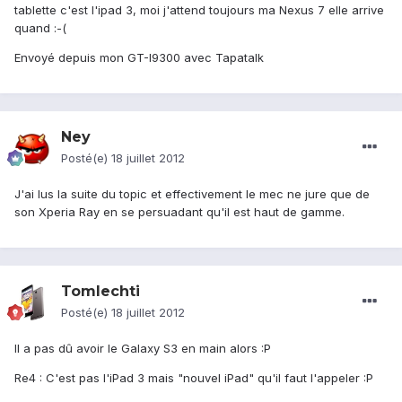
tablette c'est l'ipad 3, moi j'attend toujours ma Nexus 7 elle arrive
quand :-(
Envoyé depuis mon GT-I9300 avec Tapatalk
Ney
Posté(e)
18 juillet 2012
J'ai lus la suite du topic et effectivement le mec ne jure que de
son Xperia Ray en se persuadant qu'il est haut de gamme.
Tomlechti
Posté(e)
18 juillet 2012
Il a pas dû avoir le Galaxy S3 en main alors :P
Re4 : C'est pas l'iPad 3 mais "nouvel iPad" qu'il faut l'appeler :P