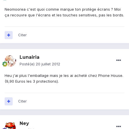
Neomoorea c'est quoi comme marque ton protège écrans ? Moi
ça recouvre que l'écrans et les touches sensitives, pas les bords.
Citer
Lunairia
Posté(e)
20 juillet 2012
Heu j'ai plus l'emballage mais je les ai acheté chez Phone House.
(9,90 Euros les 3 protections).
Citer
Ney