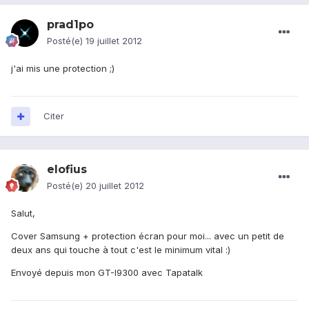
prad1po
Posté(e)
19 juillet 2012
j'ai mis une protection ;)
Citer
elofius
Posté(e)
20 juillet 2012
Salut,
Cover Samsung + protection écran pour moi... avec un petit de
deux ans qui touche à tout c'est le minimum vital :)
Envoyé depuis mon GT-I9300 avec Tapatalk