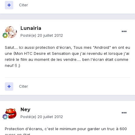
Citer
Lunairia
Posté(e)
20 juillet 2012
Salut.... Ici aussi protection d'écran, Tous mes "Android" en ont eu
une (Mon HTC Desire et Sensation que j'ai revendu et lorsque j'ai
retiré le film au moment de les vendre..... ben l'écran était comme
neuf !) ;)
Citer
Ney
Posté(e)
20 juillet 2012
Protection d'écrans, c'est le minimum pour garder un truc à 600
euros en état.