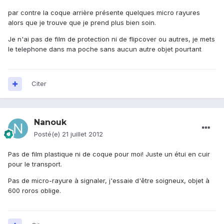
par contre la coque arrière présente quelques micro rayures
alors que je trouve que je prend plus bien soin.
Je n'ai pas de film de protection ni de flipcover ou autres, je mets
le telephone dans ma poche sans aucun autre objet pourtant
Citer
Nanouk
Posté(e)
21 juillet 2012
Pas de film plastique ni de coque pour moi! Juste un étui en cuir
pour le transport.
Pas de micro-rayure à signaler, j'essaie d'être soigneux, objet à
600 roros oblige.