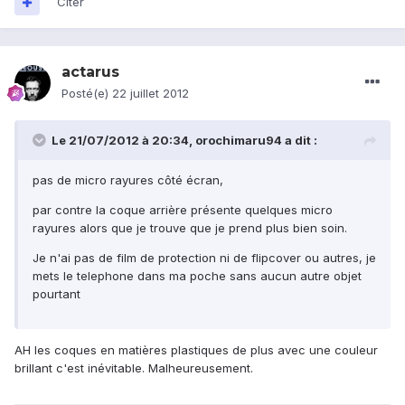
Citer
actarus
Posté(e)
22 juillet 2012
Le 21/07/2012 à 20:34, orochimaru94 a dit :
pas de micro rayures côté écran,
par contre la coque arrière présente quelques micro
rayures alors que je trouve que je prend plus bien soin.
Je n'ai pas de film de protection ni de flipcover ou autres, je
mets le telephone dans ma poche sans aucun autre objet
pourtant
AH les coques en matières plastiques de plus avec une couleur
brillant c'est inévitable. Malheureusement.