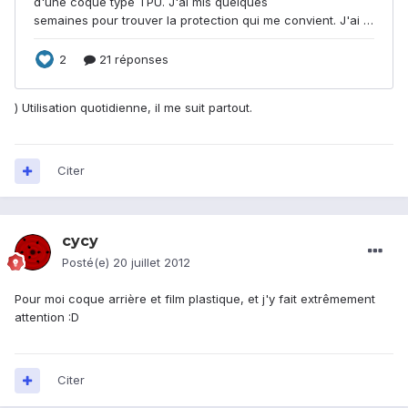
) Utilisation quotidienne, il me suit partout.
Citer
cycy
Posté(e)
20 juillet 2012
Pour moi coque arrière et film plastique, et j'y fait extrêmement
attention :D
Citer