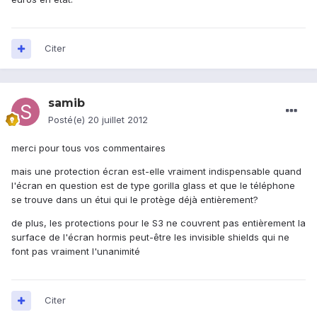
Citer
samib
Posté(e)
20 juillet 2012
merci pour tous vos commentaires
mais une protection écran est-elle vraiment indispensable quand
l'écran en question est de type gorilla glass et que le téléphone
se trouve dans un étui qui le protège déjà entièrement?
de plus, les protections pour le S3 ne couvrent pas entièrement la
surface de l'écran hormis peut-être les invisible shields qui ne
font pas vraiment l'unanimité
Citer