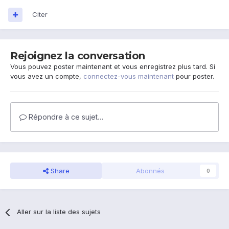
Citer
Rejoignez la conversation
Vous pouvez poster maintenant et vous enregistrez plus tard. Si
vous avez un compte,
connectez-vous maintenant
pour poster.
Répondre à ce sujet…
Share
Abonnés
0
Aller sur la liste des sujets