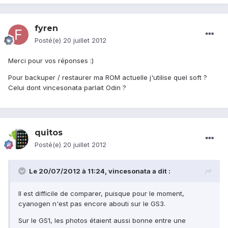
fyren
Posté(e)
20 juillet 2012
Merci pour vos réponses :)
Pour backuper / restaurer ma ROM actuelle j'utilise quel soft ?
Celui dont vincesonata parlait Odin ?
quitos
Posté(e)
20 juillet 2012
Le 20/07/2012 à 11:24, vincesonata a dit :
Il est difficile de comparer, puisque pour le moment,
cyanogen n'est pas encore abouti sur le GS3.
Sur le GS1, les photos étaient aussi bonne entre une