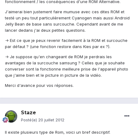
fonctionnement / les conséquences d'une ROM Alternative.
J'aimerai bien justement faire mumuse avec ces dites ROM et
testé un peu tout particulièrement Cyanogen mais aussi Android
Jelly Bean de base sans surcouche. Cependant avant de me
lancer dedans j'ai deux petites questions.
-> Est ce que je peux revenir facilement à la ROM et surcouche
par défaut ? (une fonction restore dans Kies par ex ?).
-> Je suppose qu'en changeant de ROM je perdrais les
avantages de la surcouche samsung ? Celles que je souhaite
converser sont la fonctionne meilleure prise de l'appareil photo
que j'aime bien et le picture in picture de la vidéo.
Merci d'avance pour vos réponses.
Staze
Posté(e)
20 juillet 2012
Il existe plusieurs type de Rom, voici un bref descriptif.