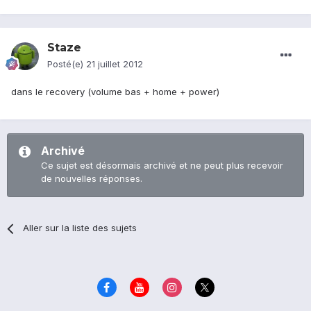
Staze
Posté(e)
21 juillet 2012
dans le recovery (volume bas + home + power)
Archivé
Ce sujet est désormais archivé et ne peut plus recevoir
de nouvelles réponses.
Aller sur la liste des sujets