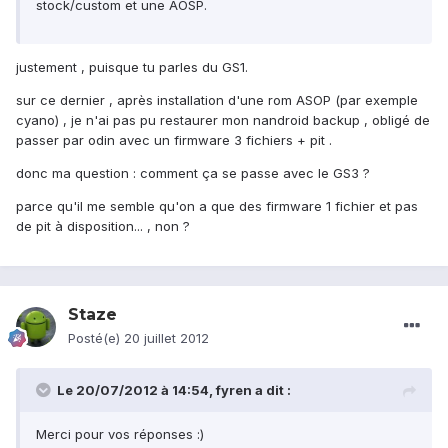
stock/custom et une AOSP.
justement , puisque tu parles du GS1.
sur ce dernier , après installation d'une rom ASOP (par exemple
cyano) , je n'ai pas pu restaurer mon nandroid backup , obligé de
passer par odin avec un firmware 3 fichiers + pit .
donc ma question : comment ça se passe avec le GS3 ?
parce qu'il me semble qu'on a que des firmware 1 fichier et pas
de pit à disposition... , non ?
Staze
Posté(e)
20 juillet 2012
Le 20/07/2012 à 14:54, fyren a dit :
Merci pour vos réponses :)