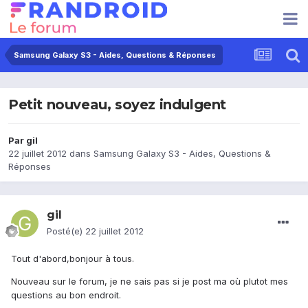
Samsung Galaxy S3 - Aides, Questions & Réponses
Petit nouveau, soyez indulgent
Par
gil
22 juillet 2012
dans
Samsung Galaxy S3 - Aides, Questions &
Réponses
gil
Posté(e)
22 juillet 2012
Tout d'abord,bonjour à tous.
Nouveau sur le forum, je ne sais pas si je post ma où plutot mes
questions au bon endroit.