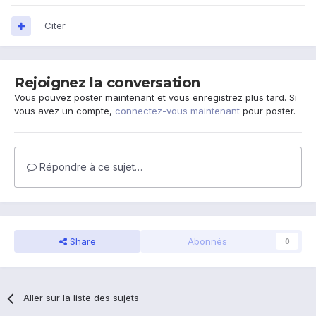
Citer
Rejoignez la conversation
Vous pouvez poster maintenant et vous enregistrez plus tard. Si
vous avez un compte,
connectez-vous maintenant
pour poster.
Répondre à ce sujet…
Share
Abonnés
0
Aller sur la liste des sujets