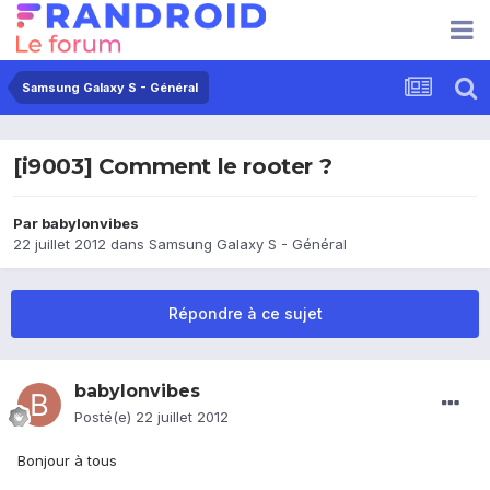
Samsung Galaxy S - Général
[i9003] Comment le rooter ?
Par
babylonvibes
22 juillet 2012
dans
Samsung Galaxy S - Général
Répondre à ce sujet
babylonvibes
Posté(e)
22 juillet 2012
Bonjour à tous