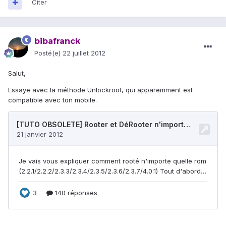
Citer
bibafranck
Posté(e)
22 juillet 2012
Salut,
Essaye avec la méthode Unlockroot, qui apparemment est
compatible avec ton mobile.