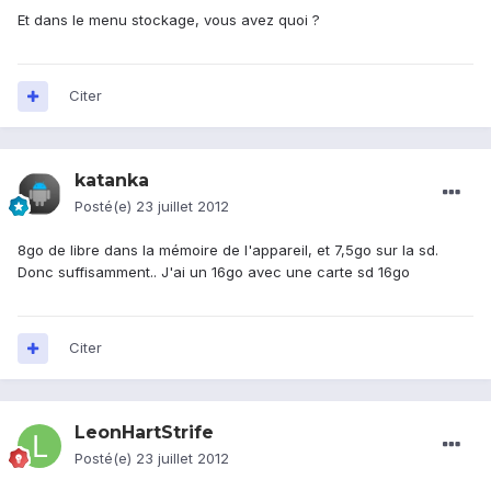
Et dans le menu stockage, vous avez quoi ?
Citer
katanka
Posté(e)
23 juillet 2012
8go de libre dans la mémoire de l'appareil, et 7,5go sur la sd.
Donc suffisamment.. J'ai un 16go avec une carte sd 16go
Citer
LeonHartStrife
Posté(e)
23 juillet 2012