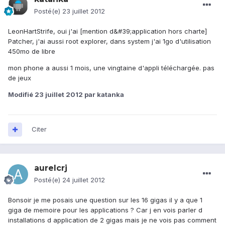
Posté(e)
23 juillet 2012
LeonHartStrife, oui j'ai [mention d&#39;application hors charte]
Patcher, j'ai aussi root explorer, dans system j'ai 1go d'utilisation
450mo de libre
mon phone a aussi 1 mois, une vingtaine d'appli téléchargée. pas
de jeux
Modifié
23 juillet 2012
par katanka
Citer
aurelcrj
Posté(e)
24 juillet 2012
Bonsoir je me posais une question sur les 16 gigas il y a que 1
giga de memoire pour les applications ? Car j en vois parler d
installations d application de 2 gigas mais je ne vois pas comment