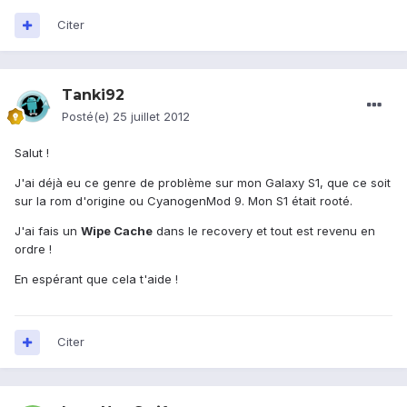
Citer
Tanki92
Posté(e)
25 juillet 2012
Salut !
J'ai déjà eu ce genre de problème sur mon Galaxy S1, que ce soit
sur la rom d'origine ou CyanogenMod 9. Mon S1 était rooté.
J'ai fais un
Wipe Cache
dans le recovery et tout est revenu en
ordre !
En espérant que cela t'aide !
Citer