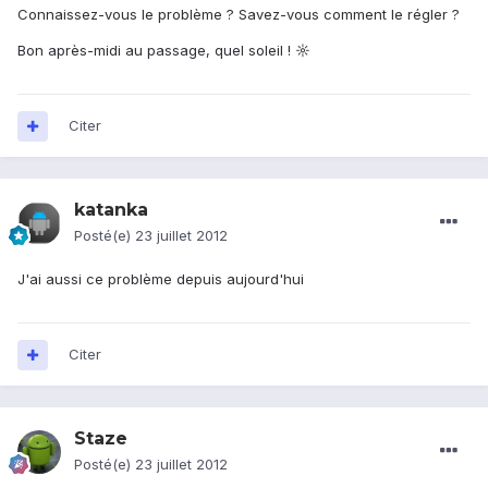
Connaissez-vous le problème ? Savez-vous comment le régler ?
Bon après-midi au passage, quel soleil ! ☼
Citer
katanka
Posté(e)
23 juillet 2012
J'ai aussi ce problème depuis aujourd'hui
Citer
Staze
Posté(e)
23 juillet 2012