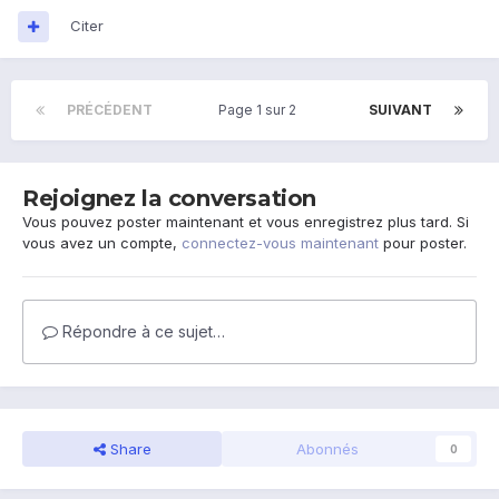
Citer
PRÉCÉDENT
Page 1 sur 2
SUIVANT
Rejoignez la conversation
Vous pouvez poster maintenant et vous enregistrez plus tard. Si
vous avez un compte,
connectez-vous maintenant
pour poster.
Répondre à ce sujet…
Share
Abonnés
0