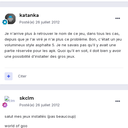
katanka
Posté(e)
26 juillet 2012
Je n'arrive plus à retrouver le nom de ce jeu, dans tous les cas,
depuis que je l'ai viré je n'ai plus ce problème. Bon, c'était un jeu
volumineux style asphalte 5. Je ne savais pas qu'il y avait une
partie réservée pour les apk. Quoi qu'il en soit, il doit bien y avoir
une possibilité d'installer des gros jeux.
Citer
skclm
Posté(e)
26 juillet 2012
salut mes jeux installés (pas beaucoup)
world of goo