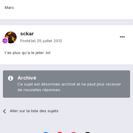
Marc
sckar
Posté(e)
25 juillet 2012
t'as plus qu'a le jeter :lol:
Archivé
Ce sujet est désormais archivé et ne peut plus recevoir
de nouvelles réponses.
Aller sur la liste des sujets