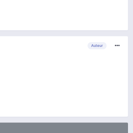
Auteur