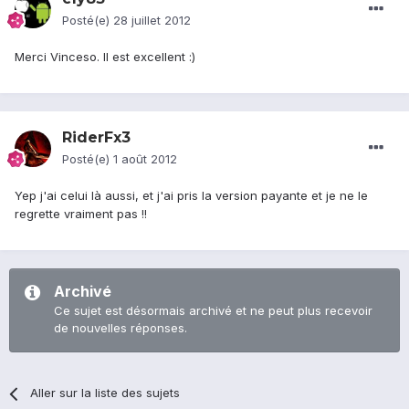
Posté(e)
28 juillet 2012
Merci Vinceso. Il est excellent :)
RiderFx3
Posté(e)
1 août 2012
Yep j'ai celui là aussi, et j'ai pris la version payante et je ne le
regrette vraiment pas !!
Archivé
Ce sujet est désormais archivé et ne peut plus recevoir
de nouvelles réponses.
Aller sur la liste des sujets