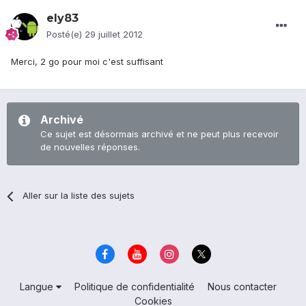
ely83
Posté(e)
29 juillet 2012
Merci, 2 go pour moi c'est suffisant
Archivé
Ce sujet est désormais archivé et ne peut plus recevoir
de nouvelles réponses.
Aller sur la liste des sujets
Langue
Politique de confidentialité
Nous contacter
Cookies