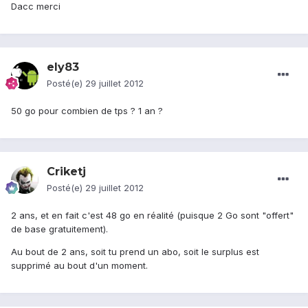
Dacc merci
ely83
Posté(e)
29 juillet 2012
50 go pour combien de tps ? 1 an ?
Criketj
Posté(e)
29 juillet 2012
2 ans, et en fait c'est 48 go en réalité (puisque 2 Go sont "offert"
de base gratuitement).
Au bout de 2 ans, soit tu prend un abo, soit le surplus est
supprimé au bout d'un moment.