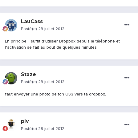
LauCass
Posté(e)
28 juillet 2012
En principe il suffit d'utiliser Dropbox depuis le téléphone et
l'activation se fait au bout de quelques minutes.
Staze
Posté(e)
28 juillet 2012
faut envoyer une photo de ton GS3 vers ta dropbox.
plv
Posté(e)
28 juillet 2012