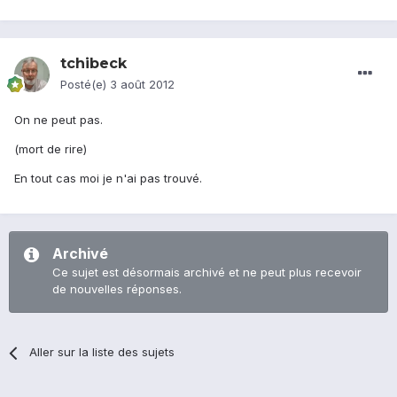
tchibeck
Posté(e)
3 août 2012
On ne peut pas.
(mort de rire)
En tout cas moi je n'ai pas trouvé.
Archivé
Ce sujet est désormais archivé et ne peut plus recevoir
de nouvelles réponses.
Aller sur la liste des sujets