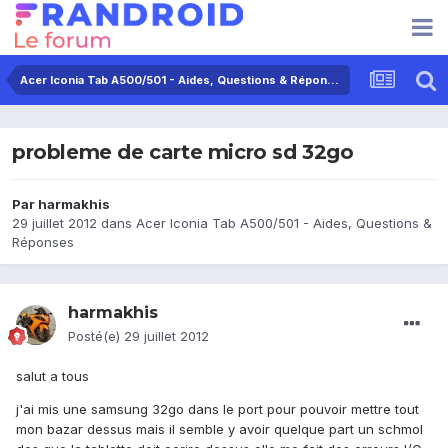
Acer Iconia Tab A500/501 - Aides, Questions & Réponses
probleme de carte micro sd 32go
Par
harmakhis
29 juillet 2012
dans
Acer Iconia Tab A500/501 - Aides, Questions &
Réponses
harmakhis
Posté(e)
29 juillet 2012
salut a tous
j'ai mis une samsung 32go dans le port pour pouvoir mettre tout
mon bazar dessus mais il semble y avoir quelque part un schmol