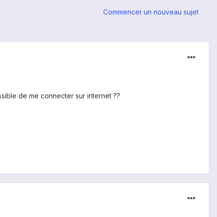
Commencer un nouveau sujet
ossible de me connecter sur internet ??