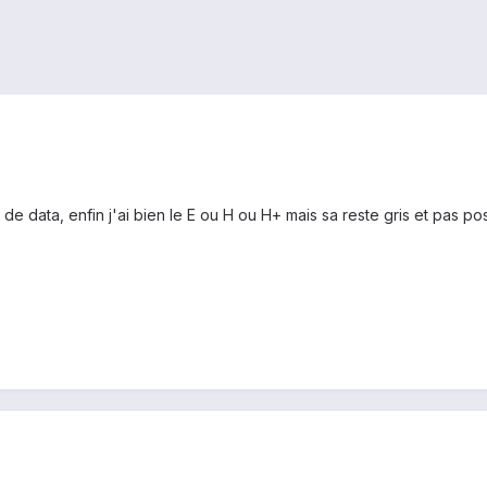
 de data, enfin j'ai bien le E ou H ou H+ mais sa reste gris et pas p