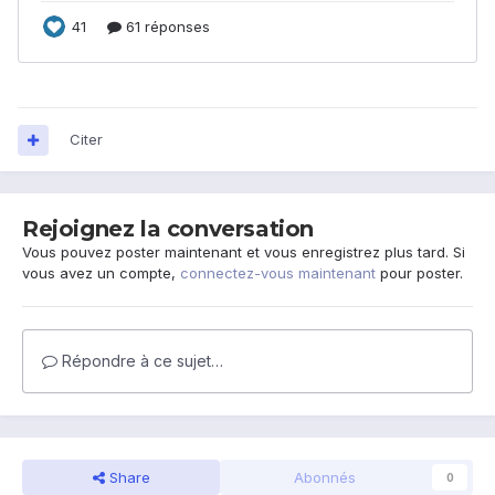
Citer
Rejoignez la conversation
Vous pouvez poster maintenant et vous enregistrez plus tard. Si
vous avez un compte,
connectez-vous maintenant
pour poster.
Répondre à ce sujet…
Share
Abonnés
0