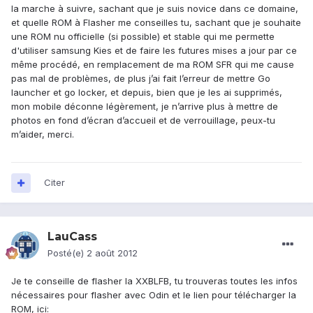
la marche à suivre, sachant que je suis novice dans ce domaine,
et quelle ROM à Flasher me conseilles tu, sachant que je souhaite
une ROM nu officielle (si possible) et stable qui me permette
d'utiliser samsung Kies et de faire les futures mises a jour par ce
même procédé, en remplacement de ma ROM SFR qui me cause
pas mal de problèmes, de plus j’ai fait l’erreur de mettre Go
launcher et go locker, et depuis, bien que je les ai supprimés,
mon mobile déconne légèrement, je n’arrive plus à mettre de
photos en fond d’écran d’accueil et de verrouillage, peux-tu
m’aider, merci.
Citer
LauCass
Posté(e)
2 août 2012
Je te conseille de flasher la XXBLFB, tu trouveras toutes les infos
nécessaires pour flasher avec Odin et le lien pour télécharger la
ROM, ici: