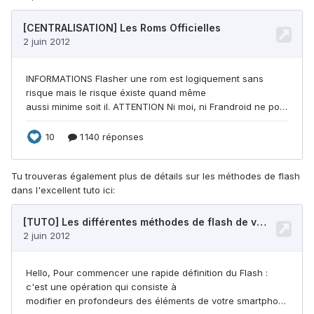
Tu trouveras également plus de détails sur les méthodes de flash
dans l'excellent tuto ici: