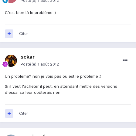
Posté(e)
1 août 2012
C'est bien là le problème ;)
Citer
sckar
Posté(e)
1 août 2012
Un probleme? non je vois pas ou est le probleme :)
Si il veut l'acheter il peut, en attendant mettre des versions
d'essai sa leur coûterais rien
Citer