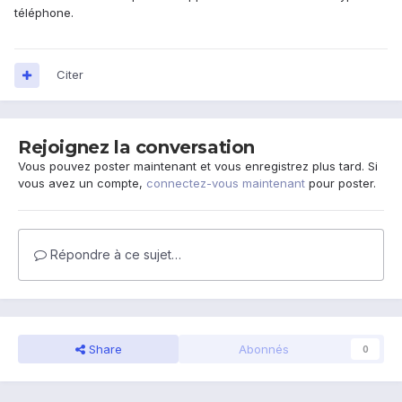
téléphone.
Citer
Rejoignez la conversation
Vous pouvez poster maintenant et vous enregistrez plus tard. Si
vous avez un compte,
connectez-vous maintenant
pour poster.
Répondre à ce sujet…
Share
Abonnés
0