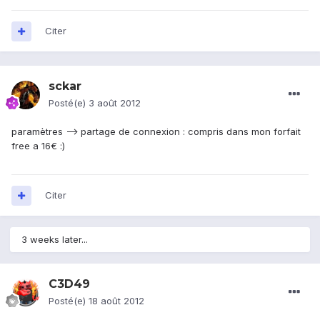
Citer
sckar
Posté(e)
3 août 2012
paramètres --> partage de connexion : compris dans mon forfait
free a 16€ :)
Citer
3 weeks later...
C3D49
Posté(e)
18 août 2012