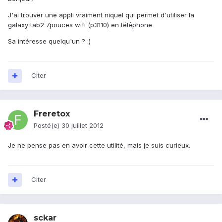
J'ai trouver une appli vraiment niquel qui permet d'utiliser la
galaxy tab2 7pouces wifi (p3110) en téléphone
Sa intéresse quelqu'un ? :)
Citer
Freretox
Posté(e)
30 juillet 2012
Je ne pense pas en avoir cette utilité, mais je suis curieux.
Citer
sckar