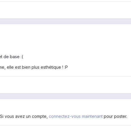
et de base :(
, elle est bien plus esthétique ! :P
. Si vous avez un compte,
connectez-vous maintenant
pour poster.