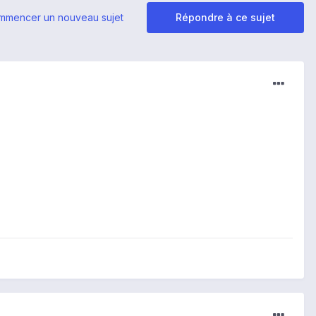
mmencer un nouveau sujet
Répondre à ce sujet