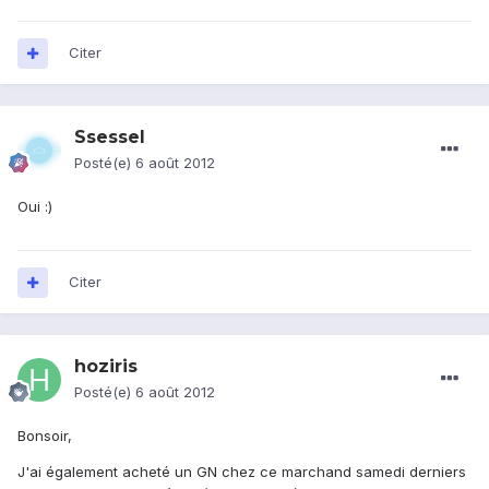
Citer
Ssessel
Posté(e)
6 août 2012
Oui :)
Citer
hoziris
Posté(e)
6 août 2012
Bonsoir,
J'ai également acheté un GN chez ce marchand samedi derniers