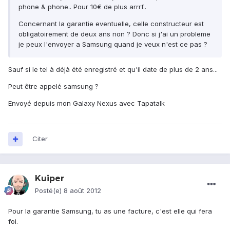
phone & phone.. Pour 10€ de plus arrrf..
Concernant la garantie eventuelle, celle constructeur est
obligatoirement de deux ans non ? Donc si j'ai un probleme
je peux l'envoyer a Samsung quand je veux n'est ce pas ?
Sauf si le tel à déjà été enregistré et qu'il date de plus de 2 ans...
Peut être appelé samsung ?
Envoyé depuis mon Galaxy Nexus avec Tapatalk
Citer
Kuiper
Posté(e)
8 août 2012
Pour la garantie Samsung, tu as une facture, c'est elle qui fera
foi.