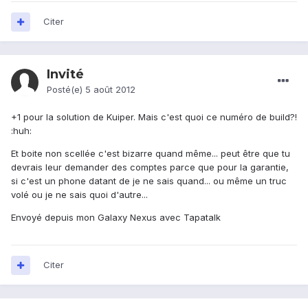
Citer
Invité
Posté(e)
5 août 2012
+1 pour la solution de Kuiper. Mais c'est quoi ce numéro de build?!
:huh:
Et boite non scellée c'est bizarre quand même... peut être que tu
devrais leur demander des comptes parce que pour la garantie,
si c'est un phone datant de je ne sais quand... ou même un truc
volé ou je ne sais quoi d'autre...
Envoyé depuis mon Galaxy Nexus avec Tapatalk
Citer