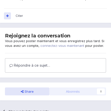
Citer
Rejoignez la conversation
Vous pouvez poster maintenant et vous enregistrez plus tard. Si
vous avez un compte,
connectez-vous maintenant
pour poster.
Répondre à ce sujet…
Share
Abonnés
0