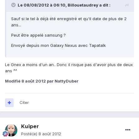
Le 08/08/2012 à 06:10, Billouetaudrey a dit :
Sauf si le tel à déjà été enregistré et qu'il date de plus de 2
ans...
Peut être appelé samsung ?
Envoyé depuis mon Galaxy Nexus avec Tapatalk
Le Gnex a moins d'un an.. Donc il risque pas d'avoir plus de deux
ans ^^
Modifié
8 août 2012
par NattyDuber
Citer
Kuiper
Posté(e)
8 août 2012