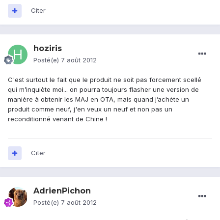
Citer
hoziris
Posté(e)
7 août 2012
C'est surtout le fait que le produit ne soit pas forcement scellé
qui m’inquiète moi... on pourra toujours flasher une version de
manière à obtenir les MAJ en OTA, mais quand j’achète un
produit comme neuf, j'en veux un neuf et non pas un
reconditionné venant de Chine !
Citer
AdrienPichon
Posté(e)
7 août 2012