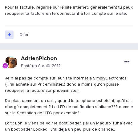
Pour la facture, regarde sur le site internet, généralement tu peux
récupérer ta facture en te connectant à ton compte sur le site.
Citer
AdrienPichon
Posté(e)
8 août 2012
Je n'ai pas de compte sur leur site internet a SimplyElectronics
(j'l'ai acheté sur Priceminister..) donc a moins qu'on puisse
recuperer la facture sur priceminister..
De plus, comment on sait , quand le telephone est eteint, qu'il est
chargé completement ? La LED de notification s'allume??? comme
sur le Sensation de HTC par exemple?
Edit : Bon je viens de voir le boot loader, j'ai un Maguro Tuna avec
un bootloader Locked.. J'ai deja un peu plus de chance..