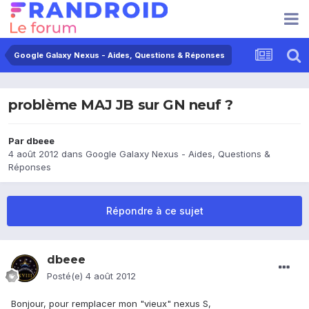
Google Galaxy Nexus - Aides, Questions & Réponses
problème MAJ JB sur GN neuf ?
Par
dbeee
4 août 2012
dans
Google Galaxy Nexus - Aides, Questions &
Réponses
Répondre à ce sujet
dbeee
Posté(e)
4 août 2012
Bonjour, pour remplacer mon "vieux" nexus S,