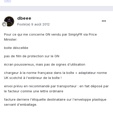
dbeee
Posté(e)
9 août 2012
Pour ce qui me concerne GN vendu par SimplyFR via Price
Minister:
boite déscellée
pas de film de protection sur le GN
écran poussiereux, mais pas de signes d'utilisation
chargeur à la norme française dans la boîte + adaptateur norme
UK scotché à l'extérieur de la boîte !
envoi prévu en recommandé par transporteur : en fait déposé par
le facteur comme une lettre ordinaire
facture derriere l'étiquette destinataire sur l'enveloppe plastique
servant d'emballage.