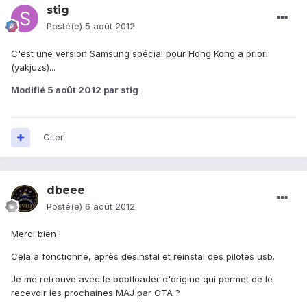
stig
Posté(e)
5 août 2012
C'est une version Samsung spécial pour Hong Kong a priori
(yakjuzs)...
Modifié
5 août 2012
par stig
Citer
dbeee
Posté(e)
6 août 2012
Merci bien !
Cela a fonctionné, après désinstal et réinstal des pilotes usb.
Je me retrouve avec le bootloader d'origine qui permet de le
recevoir les prochaines MAJ par OTA ?