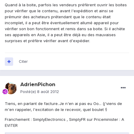
Quand à la boite, parfois les vendeurs préfèrent ouvrir les boites
pour vérifier que le contenu, avant l'expédition et ainsi se
prémunir des acheteurs prétendant que le contenu était
incomplet, il a peut être éventuellement allumé appareil pour
vérifier son bon fonctionnent et remis dans sa boite. Si il achète
ses appareils en Asie, il a peut être déjà eu des mauvaises
surprises et préfère vérifier avant d'expédier.
Citer
AdrienPichon
Posté(e)
8 août 2012
Tiens, en parlant de facture..Je n'en ai pas eu Oo... (j'viens de
m'en rappeler, l'excitation de le recevoir, quel boulet !)
Franchement : SimplyElectronics , SimplyFR sur Priceminister : A
EVITER