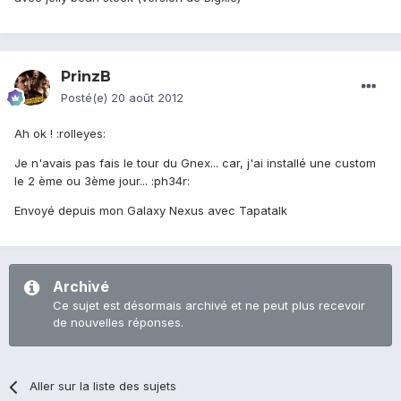
PrinzB
Posté(e)
20 août 2012
Ah ok ! :rolleyes:
Je n'avais pas fais le tour du Gnex... car, j'ai installé une custom
le 2 ème ou 3ème jour... :ph34r:
Envoyé depuis mon Galaxy Nexus avec Tapatalk
Archivé
Ce sujet est désormais archivé et ne peut plus recevoir
de nouvelles réponses.
Aller sur la liste des sujets