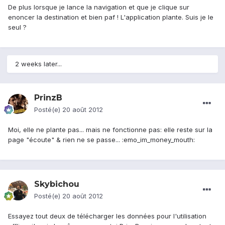
De plus lorsque je lance la navigation et que je clique sur
enoncer la destination et bien paf ! L'application plante. Suis je le
seul ?
2 weeks later...
PrinzB
Posté(e)
20 août 2012
Moi, elle ne plante pas... mais ne fonctionne pas: elle reste sur la
page "écoute" & rien ne se passe... :emo_im_money_mouth:
Skybichou
Posté(e)
20 août 2012
Essayez tout deux de télécharger les données pour l'utilisation