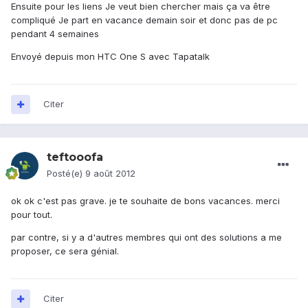
Ensuite pour les liens Je veut bien chercher mais ça va être
compliqué Je part en vacance demain soir et donc pas de pc
pendant 4 semaines
Envoyé depuis mon HTC One S avec Tapatalk
Citer
teftooofa
Posté(e)
9 août 2012
ok ok c'est pas grave. je te souhaite de bons vacances. merci
pour tout.
par contre, si y a d'autres membres qui ont des solutions a me
proposer, ce sera génial.
Citer