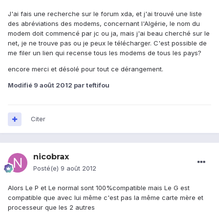
J'ai fais une recherche sur le forum xda, et j'ai trouvé une liste
des abréviations des modems, concernant l'Algérie, le nom du
modem doit commencé par jc ou ja, mais j'ai beau cherché sur le
net, je ne trouve pas ou je peux le télécharger. C'est possible de
me filer un lien qui recense tous les modems de tous les pays?
encore merci et désolé pour tout ce dérangement.
Modifié
9 août 2012
par teftifou
Citer
nicobrax
Posté(e)
9 août 2012
Alors Le P et Le normal sont 100%compatible mais Le G est
compatible que avec lui même c'est pas la même carte mère et
processeur que les 2 autres