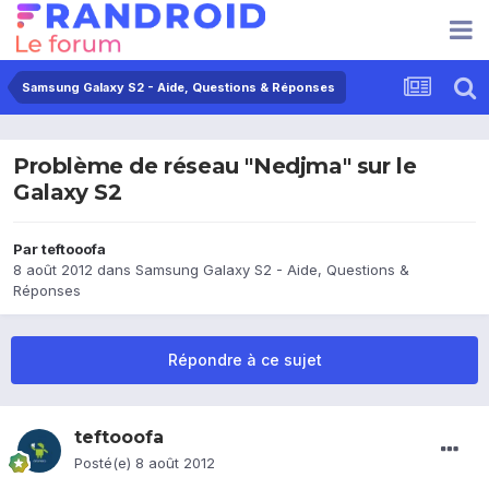
Samsung Galaxy S2 - Aide, Questions & Réponses
Problème de réseau "Nedjma" sur le
Galaxy S2
Par
teftooofa
8 août 2012
dans
Samsung Galaxy S2 - Aide, Questions &
Réponses
Répondre à ce sujet
teftooofa
Posté(e)
8 août 2012