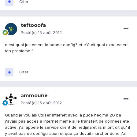
Citer
teftooofa
Posté(e)
15 août 2012
c'est quoi justement la bonne config? et c'était quoi exactement
ton problème ?
Citer
ammoune
Posté(e)
15 août 2012
Quand je voulais utiliser internet avec la puce nedjma 2G ba
j'avais pas acces a internet meme si le transfert de donnees ete
active, j'ai appele le service client de nedjma et ils m'ont dit qu' il
y avait pas de configuration et que ça devait marcher donc j'ai