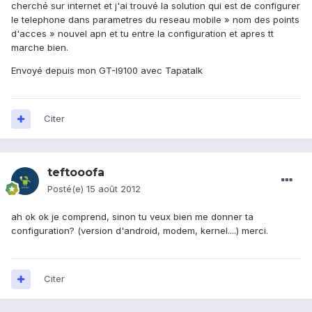
cherché sur internet et j'ai trouvé la solution qui est de configurer
le telephone dans parametres du reseau mobile » nom des points
d'acces » nouvel apn et tu entre la configuration et apres tt
marche bien.
Envoyé depuis mon GT-I9100 avec Tapatalk
Citer
teftooofa
Posté(e)
15 août 2012
ah ok ok je comprend, sinon tu veux bien me donner ta
configuration? (version d'android, modem, kernel....) merci.
Citer