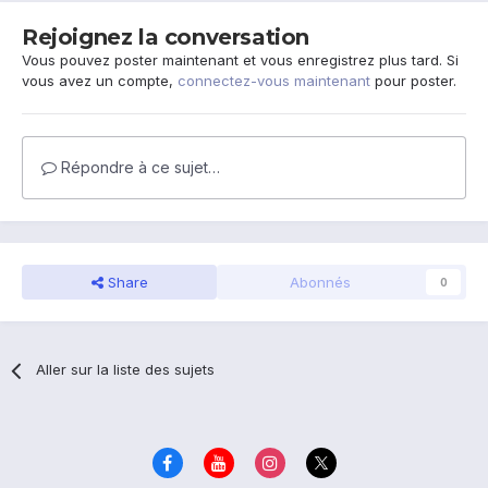
Rejoignez la conversation
Vous pouvez poster maintenant et vous enregistrez plus tard. Si
vous avez un compte,
connectez-vous maintenant
pour poster.
Répondre à ce sujet…
Share
Abonnés
0
Aller sur la liste des sujets