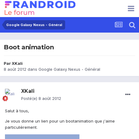
Google Galaxy Nexus - Général
Boot animation
Par
XKali
8 août 2012
dans
Google Galaxy Nexus - Général
XKali
Posté(e)
8 août 2012
Salut à tous,
Je vous donne un lien pour un bootanimation que j'aime
particulièrement.