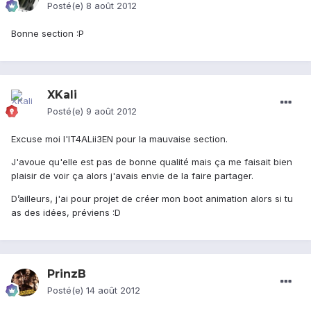
Posté(e)
8 août 2012
Bonne section :P
XKali
Posté(e)
9 août 2012
Excuse moi l'IT4ALii3EN pour la mauvaise section.
J'avoue qu'elle est pas de bonne qualité mais ça me faisait bien
plaisir de voir ça alors j'avais envie de la faire partager.
D’ailleurs, j'ai pour projet de créer mon boot animation alors si tu
as des idées, préviens :D
PrinzB
Posté(e)
14 août 2012