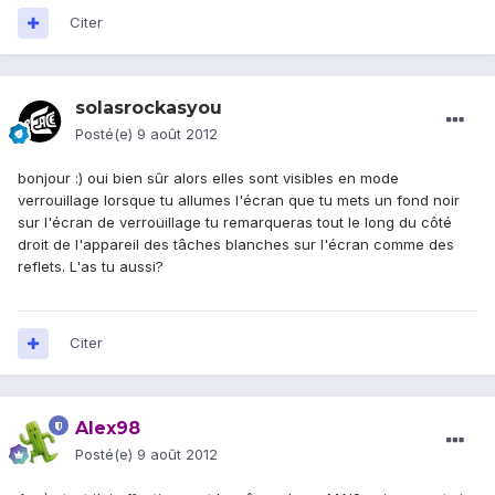
Citer
solasrockasyou
Posté(e)
9 août 2012
bonjour :) oui bien sûr alors elles sont visibles en mode
verrouillage lorsque tu allumes l'écran que tu mets un fond noir
sur l'écran de verrouillage tu remarqueras tout le long du côté
droit de l'appareil des tâches blanches sur l'écran comme des
reflets. L'as tu aussi?
Citer
Alex98
Posté(e)
9 août 2012