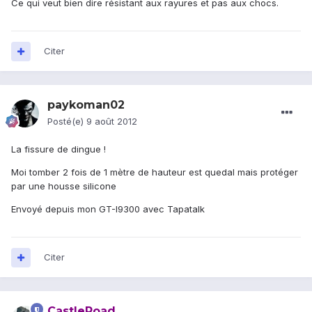
Ce qui veut bien dire résistant aux rayures et pas aux chocs.
Citer
paykoman02
Posté(e)
9 août 2012
La fissure de dingue !
Moi tomber 2 fois de 1 mètre de hauteur est quedal mais protéger
par une housse silicone
Envoyé depuis mon GT-I9300 avec Tapatalk
Citer
CastleRoad