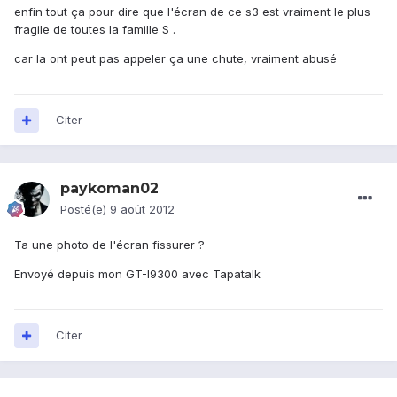
enfin tout ça pour dire que l'écran de ce s3 est vraiment le plus
fragile de toutes la famille S .
car la ont peut pas appeler ça une chute, vraiment abusé
Citer
paykoman02
Posté(e)
9 août 2012
Ta une photo de l'écran fissurer ?
Envoyé depuis mon GT-I9300 avec Tapatalk
Citer