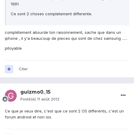
1991.
Ce sont 2 choses completement differente.
complétement absurde ton raisonnement, sache que dans un
iphone , il y'a beaucoup de pieces qui sont de chez samsung ......
pitoyable
Citer
guizmo0_15
Posté(e)
11 août 2012
Ce que je veux dire, c'est que ce sont 2 OS differents, c'est un
forum android et non ios.