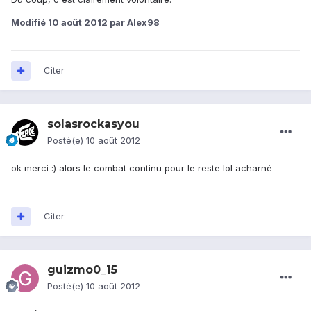
Modifié
10 août 2012
par Alex98
Citer
solasrockasyou
Posté(e)
10 août 2012
ok merci :) alors le combat continu pour le reste lol acharné
Citer
guizmo0_15
Posté(e)
10 août 2012