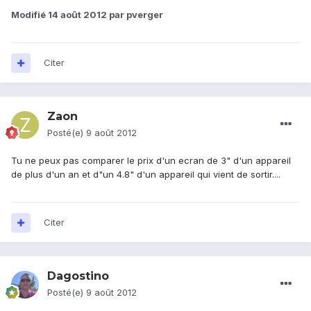
Modifié
14 août 2012
par pverger
Citer
Zaon
Posté(e)
9 août 2012
Tu ne peux pas comparer le prix d'un ecran de 3" d'un appareil
de plus d'un an et d"un 4.8" d'un appareil qui vient de sortir....
Citer
Dagostino
Posté(e)
9 août 2012