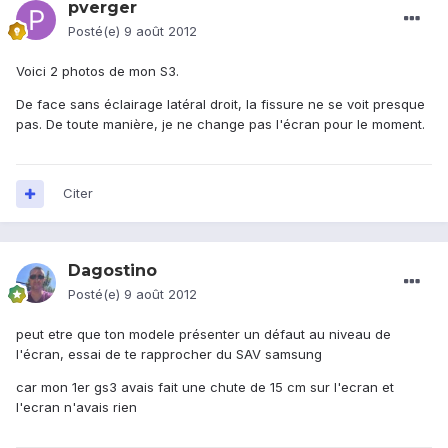
pverger
Posté(e)
9 août 2012
Voici 2 photos de mon S3.
De face sans éclairage latéral droit, la fissure ne se voit presque
pas. De toute manière, je ne change pas l'écran pour le moment.
Citer
Dagostino
Posté(e)
9 août 2012
peut etre que ton modele présenter un défaut au niveau de
l'écran, essai de te rapprocher du SAV samsung
car mon 1er gs3 avais fait une chute de 15 cm sur l'ecran et
l'ecran n'avais rien