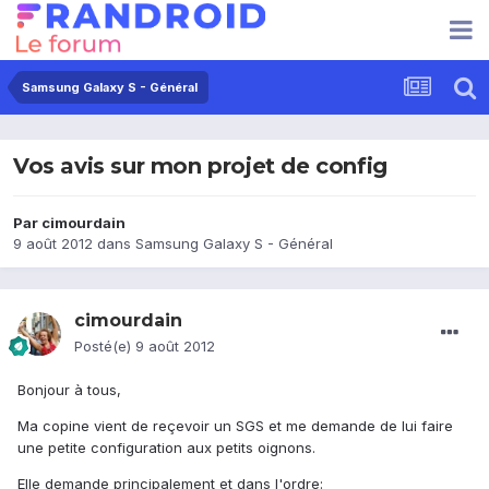
Samsung Galaxy S - Général
Vos avis sur mon projet de config
Par
cimourdain
9 août 2012
dans
Samsung Galaxy S - Général
cimourdain
Posté(e)
9 août 2012
Bonjour à tous,
Ma copine vient de reçevoir un SGS et me demande de lui faire
une petite configuration aux petits oignons.
Elle demande principalement et dans l'ordre: