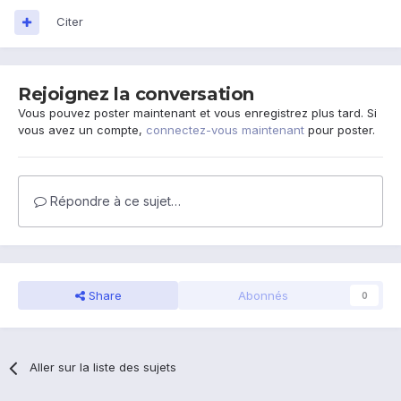
Citer
Rejoignez la conversation
Vous pouvez poster maintenant et vous enregistrez plus tard. Si
vous avez un compte,
connectez-vous maintenant
pour poster.
Répondre à ce sujet…
Share
Abonnés
0
Aller sur la liste des sujets