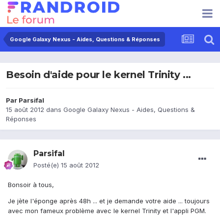
Google Galaxy Nexus - Aides, Questions & Réponses
Besoin d'aide pour le kernel Trinity ...
Par
Parsifal
15 août 2012
dans
Google Galaxy Nexus - Aides, Questions &
Réponses
Parsifal
Posté(e)
15 août 2012
Bonsoir à tous,
Je jète l'éponge après 48h ... et je demande votre aide ... toujours
avec mon fameux problème avec le kernel Trinity et l'appli PGM.