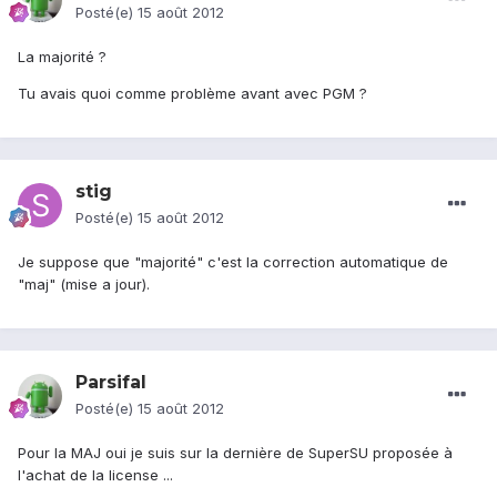
Posté(e)
15 août 2012
La majorité ?
Tu avais quoi comme problème avant avec PGM ?
stig
Posté(e)
15 août 2012
Je suppose que "majorité" c'est la correction automatique de
"maj" (mise a jour).
Parsifal
Posté(e)
15 août 2012
Pour la MAJ oui je suis sur la dernière de SuperSU proposée à
l'achat de la license ...