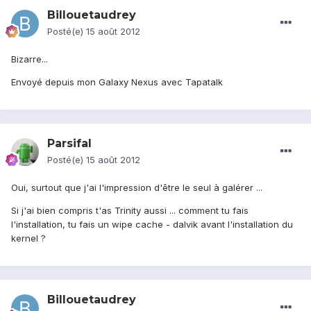
Billouetaudrey
Posté(e)
15 août 2012
Bizarre...
Envoyé depuis mon Galaxy Nexus avec Tapatalk
Parsifal
Posté(e)
15 août 2012
Oui, surtout que j'ai l'impression d'être le seul à galérer ...
Si j'ai bien compris t'as Trinity aussi ... comment tu fais
l'installation, tu fais un wipe cache - dalvik avant l'installation du
kernel ?
Billouetaudrey