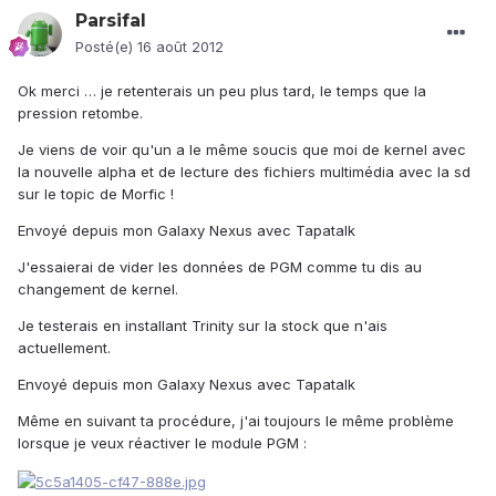
Parsifal
Posté(e)
16 août 2012
Ok merci … je retenterais un peu plus tard, le temps que la
pression retombe.
Je viens de voir qu'un a le même soucis que moi de kernel avec
la nouvelle alpha et de lecture des fichiers multimédia avec la sd
sur le topic de Morfic !
Envoyé depuis mon Galaxy Nexus avec Tapatalk
J'essaierai de vider les données de PGM comme tu dis au
changement de kernel.
Je testerais en installant Trinity sur la stock que n'ais
actuellement.
Envoyé depuis mon Galaxy Nexus avec Tapatalk
Même en suivant ta procédure, j'ai toujours le même problème
lorsque je veux réactiver le module PGM :