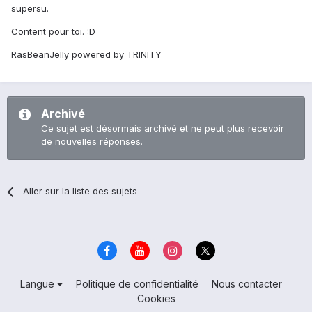
supersu.
Content pour toi. :D
RasBeanJelly powered by TRINITY
Archivé
Ce sujet est désormais archivé et ne peut plus recevoir
de nouvelles réponses.
Aller sur la liste des sujets
Langue
Politique de confidentialité
Nous contacter
Cookies