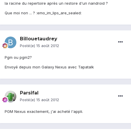
la racine du repertoire après un restore d'un nandroid ?
Que moi non ... ? :emo_im_lips_are_sealed:
Billouetaudrey
Posté(e)
15 août 2012
Pgm ou pgm2?
Envoyé depuis mon Galaxy Nexus avec Tapatalk
Parsifal
Posté(e)
15 août 2012
PGM Nexus exactement, j'ai acheté l'appli.