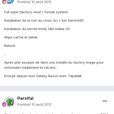
Posté(e)
15 août 2012
Full wipe (factory reset / format system)
Installation de la rom au choix (ici c'est XenonHD)
Installation du kernel trinity 384 stable 35
Wipe cache et dalvik
Reboot
...
Après ptet essayer de faire une installe du factory image pour
reformater totalement ta sdcard...
Envoyé depuis mon Galaxy Nexus avec Tapatalk
Parsifal
Posté(e)
15 août 2012