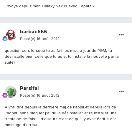
Envoyé depuis mon Galaxy Nexus avec Tapatalk
barbac666
Posté(e)
16 août 2012
question con, lorsque tu as fait les mise a jour de PGM, tu
désinstalle bien celle que tu as et tu installe la nouvelle par la
suite?
Parsifal
Posté(e)
16 août 2012
A vrai dire depuis la dernière maj de l'appli et depuis lors de
l'achat, sans blaguer j'ai du la désinstaller et re installer une
trentaine de fois … d'ailleurs c'est ce qu'il y avait écrit sur le
message d'erreur.