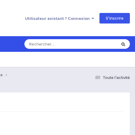
S’inscrire
Utilisateur existant ? Connexion
es
Toute l’activité