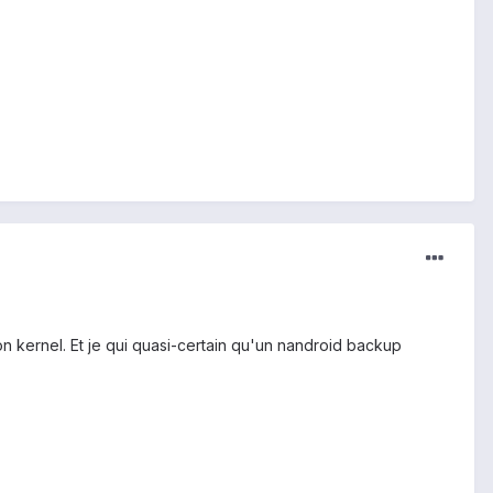
son kernel. Et je qui quasi-certain qu'un nandroid backup