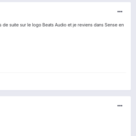
ars de suite sur le logo Beats Audio et je reviens dans Sense en