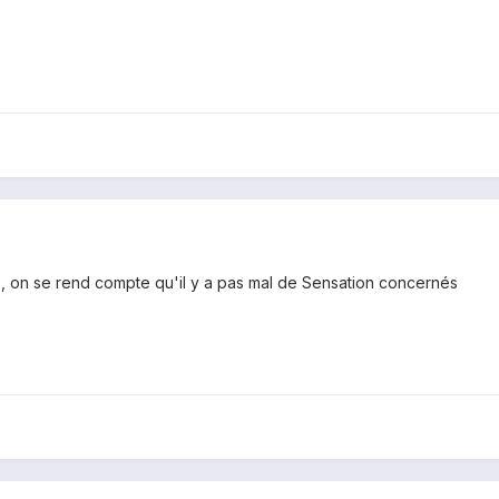
e, on se rend compte qu'il y a pas mal de Sensation concernés