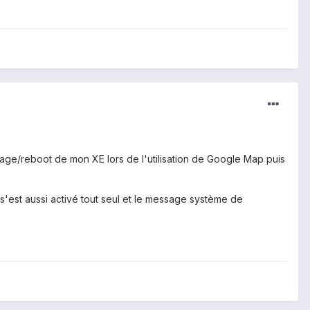
ntage/reboot de mon XE lors de l'utilisation de Google Map puis
 s'est aussi activé tout seul et le message système de