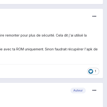
 remonter pour plus de sécurité. Cela dit j'ai utilisé la
rnie avec ta ROM uniquement. Sinon faudrait récupérer l'apk de
1
Auteur