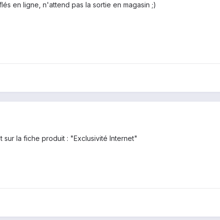
és en ligne, n'attend pas la sortie en magasin ;)
sur la fiche produit : "Exclusivité Internet"