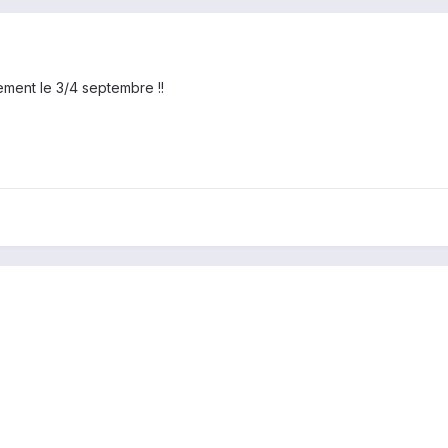
ment le 3/4 septembre !!