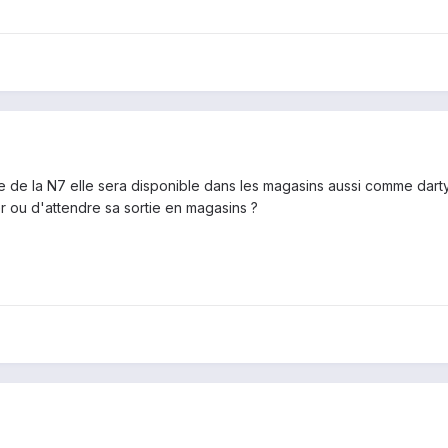
le de la N7 elle sera disponible dans les magasins aussi comme darty
 ou d'attendre sa sortie en magasins ?