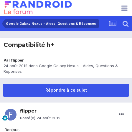
Google Galaxy Nexus - Aides, Questions & Réponses
Compatibilité h+
Par
flipper
24 août 2012
dans
Google Galaxy Nexus - Aides, Questions &
Réponses
Répondre à ce sujet
flipper
Posté(e)
24 août 2012
Bonjour,