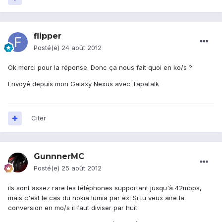
flipper
Posté(e)
24 août 2012
Ok merci pour la réponse. Donc ça nous fait quoi en ko/s ?
Envoyé depuis mon Galaxy Nexus avec Tapatalk
Citer
GunnnerMC
Posté(e)
25 août 2012
ils sont assez rare les téléphones supportant jusqu'à 42mbps,
mais c'est le cas du nokia lumia par ex. Si tu veux aire la
conversion en mo/s il faut diviser par huit.