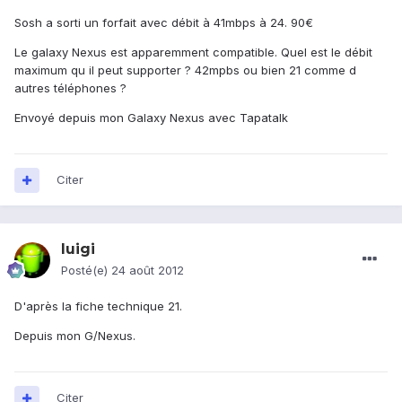
Sosh a sorti un forfait avec débit à 41mbps à 24. 90€
Le galaxy Nexus est apparemment compatible. Quel est le débit
maximum qu il peut supporter ? 42mpbs ou bien 21 comme d
autres téléphones ?
Envoyé depuis mon Galaxy Nexus avec Tapatalk
Citer
luigi
Posté(e)
24 août 2012
D'après la fiche technique 21.
Depuis mon G/Nexus.
Citer