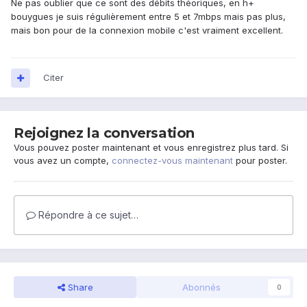
Ne pas oublier que ce sont des débits théoriques, en h+
bouygues je suis régulièrement entre 5 et 7mbps mais pas plus,
mais bon pour de la connexion mobile c'est vraiment excellent.
Citer
Rejoignez la conversation
Vous pouvez poster maintenant et vous enregistrez plus tard. Si
vous avez un compte,
connectez-vous maintenant
pour poster.
Répondre à ce sujet…
Share
Abonnés
0