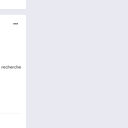
e recherche