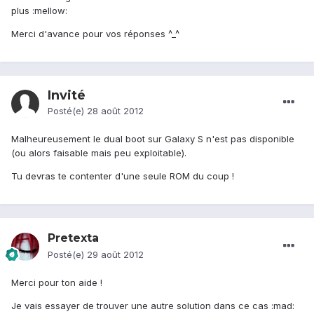
plus :mellow:
Merci d'avance pour vos réponses ^_^
Invité
Posté(e)
28 août 2012
Malheureusement le dual boot sur Galaxy S n'est pas disponible
(ou alors faisable mais peu exploitable).
Tu devras te contenter d'une seule ROM du coup !
Pretexta
Posté(e)
29 août 2012
Merci pour ton aide !
Je vais essayer de trouver une autre solution dans ce cas :mad: