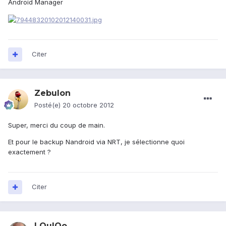
Android Manager
Citer
Zebulon
Posté(e)
20 octobre 2012
Super, merci du coup de main.
Et pour le backup Nandroid via NRT, je sélectionne quoi
exactement ?
Citer
LOulOo