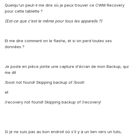
Quelqu'un peut-il me dire où je peux trouver ce CWM Recovery
pour cette tablette ?
(Est-ce que c'est le même pour tous les appareils ?)
Et me dire comment on le flashe, et si on perd toutes ses
données ?
Je poste en pièce jointe une capture d'écran de mon Backup, qui
me dit
/boot not found! Skipping backup of /boot!
et
/recovery not found! Skipping backup of /recovery!
Si je ne suis pas au bon endroit où s'il y a un lien vers un tuto,