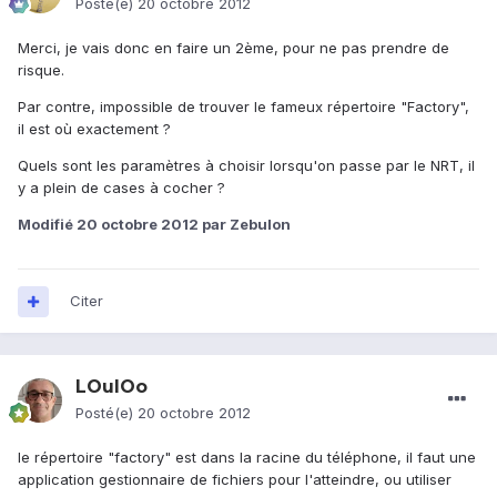
Posté(e)
20 octobre 2012
Merci, je vais donc en faire un 2ème, pour ne pas prendre de
risque.
Par contre, impossible de trouver le fameux répertoire "Factory",
il est où exactement ?
Quels sont les paramètres à choisir lorsqu'on passe par le NRT, il
y a plein de cases à cocher ?
Modifié
20 octobre 2012
par Zebulon
Citer
LOulOo
Posté(e)
20 octobre 2012
le répertoire "factory" est dans la racine du téléphone, il faut une
application gestionnaire de fichiers pour l'atteindre, ou utiliser