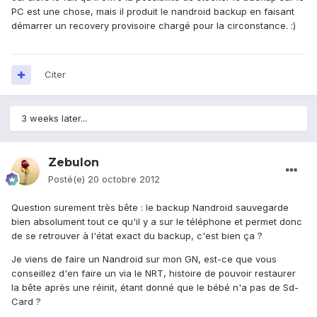
PC est une chose, mais il produit le nandroid backup en faisant
démarrer un recovery provisoire chargé pour la circonstance. :)
Citer
3 weeks later...
Zebulon
Posté(e)
20 octobre 2012
Question surement très bête : le backup Nandroid sauvegarde
bien absolument tout ce qu'il y a sur le téléphone et permet donc
de se retrouver à l'état exact du backup, c'est bien ça ?
Je viens de faire un Nandroid sur mon GN, est-ce que vous
conseillez d'en faire un via le NRT, histoire de pouvoir restaurer
la bête après une réinit, étant donné que le bébé n'a pas de Sd-
Card ?