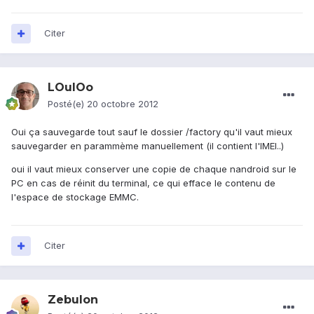
Citer
LOulOo
Posté(e)
20 octobre 2012
Oui ça sauvegarde tout sauf le dossier /factory qu'il vaut mieux
sauvegarder en parammème manuellement (il contient l'IMEI..)
oui il vaut mieux conserver une copie de chaque nandroid sur le
PC en cas de réinit du terminal, ce qui efface le contenu de
l'espace de stockage EMMC.
Citer
Zebulon