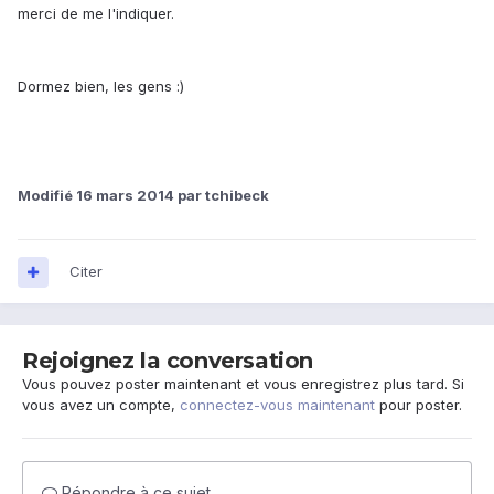
merci de me l'indiquer.
Dormez bien, les gens :)
Modifié
16 mars 2014
par tchibeck
Citer
Rejoignez la conversation
Vous pouvez poster maintenant et vous enregistrez plus tard. Si
vous avez un compte,
connectez-vous maintenant
pour poster.
Répondre à ce sujet…