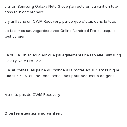
J'ai un Samsung Galaxy Note 3 que j'ai rooté en suivant un tuto
sans tout comprendre.
J'y ai flashé un CWM Recovery, parce que c'était dans le tuto.
Je fais mes sauvegardes avec Online Nandroid Pro et jusqu'ici
tout va bien.
Là où j'ai un souci c'est que j'ai également une tablette Samsung
Galaxy Note Pro 12.2
J'ai eu toutes les peine du monde à la rooter en suivant l'unique
tuto sur XDA, qui ne fonctionnait pas pour beaucoup de gens.
Mais là, pas de CWM Recovery.
D'où les questions suivantes
: