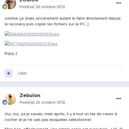
Posté(e)
20 octobre 2012
comme ça (mais sincèrement autant le faire directement depuis
le recovery puis copier les fichiers sur le PC...)
Enjoy ;)
Citer
Zebulon
Posté(e)
20 octobre 2012
Oui, oui, ça je savais, mais après, il y a tout un tas de cases à
cocher et je ne sais pas lesquelles sélectionner.