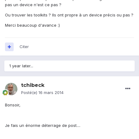
pas un device n'est ce pas ?
Ou trouver les toolkits ? Ils ont propre à un device précis ou pas ?
Merci beaucoup d'avance :)
Citer
1 year later...
tchibeck
Posté(e)
16 mars 2014
Bonsoir,
Je fais un énorme déterrage de post....