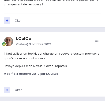
changement de recovery ?
Citer
LOulOo
Posté(e)
3 octobre 2012
Il faut utiliser un toolkit qui charge un recovery custom provisoire
qui s'écrase au boot suivant.
Envoyé depuis mon Nexus 7 avec Tapatalk
Modifié
4 octobre 2012
par LOulOo
Citer