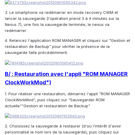
3. Le smartphone va redémarrer en mode recovery CWM et
lancer la sauvegarde (l'opération prend 3 à 4 minutes sur la
Nexus 7), une fois la sauvegarde terminée, le nexus va
redémarrer.
4. Relancez l'application ROM MANAGER et cliquez sur "Gestion et
restauration de Backup" pour vérifier la présence de la
sauvegarde faite précédemment.
B/ : Restauration avec l'appli "ROM MANAGER
ClockWorkMod")
1. Pour réaliser une restauration, démarrez l'appli "ROM MANAGER
ClockWorkMod", puis cliquez sur "Sauvegarder ROM
actuelle""Gestion et restauration de Backup"
2. Choisissez la sauvegarde à restaurer (d'où l'intérêt d'avoir
personnalisé le nom lors de la sauvegarde), puis cliquez sur