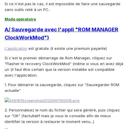
Si ce n'est pas le cas, il est impossible de faire une sauvegarde
sans outils relié à un PC..
Mode opératoire
A/ Sauvegarde avec l'appli "ROM MANAGER
ClockWorkMod")
L'application
est gratuite (il existe une premium payante)
Si c'est le premier démarrage de Rom Manager, cliquez sur
"Flasher le recovery ClockWorkMod" (même si vous en avez déjà
un (il faut être certain que la version installée est compatible
avec l'application.
1. Pour démarrer la sauvegarde, cliquez sur "Sauvegarder ROM
actuelle"
2. Personnalisez le nom du fichier qui sera généré, puis cliquez
sur "OK" (factultatif mais je vous le conseille afin de mieux
identifier la version à restaurer le moment venu...)