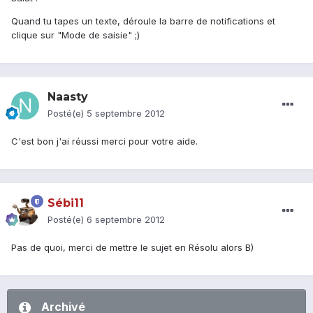
Quand tu tapes un texte, déroule la barre de notifications et
clique sur "Mode de saisie" ;)
Naasty
Posté(e)
5 septembre 2012
C'est bon j'ai réussi merci pour votre aide.
Sébi11
Posté(e)
6 septembre 2012
Pas de quoi, merci de mettre le sujet en Résolu alors B)
Archivé