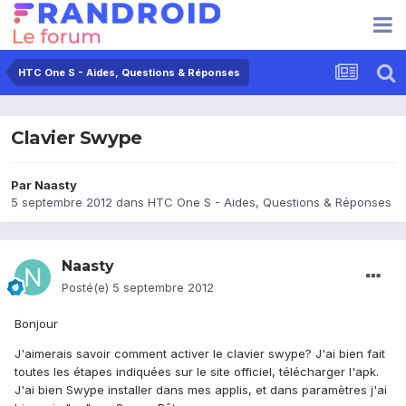
HTC One S - Aides, Questions & Réponses
Clavier Swype
Par
Naasty
5 septembre 2012
dans
HTC One S - Aides, Questions & Réponses
Naasty
Posté(e)
5 septembre 2012
Bonjour
J'aimerais savoir comment activer le clavier swype? J'ai bien fait
toutes les étapes indiquées sur le site officiel, télécharger l'apk.
J'ai bien Swype installer dans mes applis, et dans paramètres j'ai