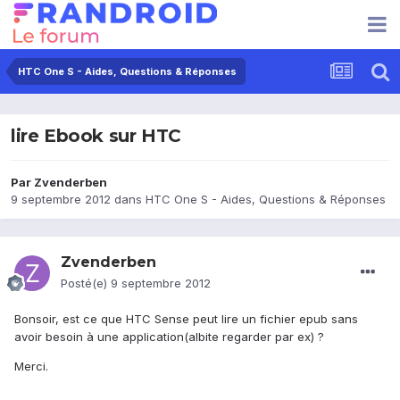
HTC One S - Aides, Questions & Réponses
lire Ebook sur HTC
Par
Zvenderben
9 septembre 2012
dans
HTC One S - Aides, Questions & Réponses
Zvenderben
Posté(e)
9 septembre 2012
Bonsoir, est ce que HTC Sense peut lire un fichier epub sans
avoir besoin à une application(albite regarder par ex) ?
Merci.