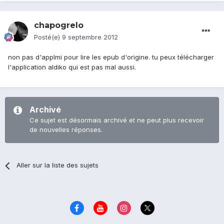
chapogrelo
Posté(e)
9 septembre 2012
non pas d'applmi pour lire les epub d'origine. tu peux télécharger
l'application aldiko qui est pas mal aussi.
Archivé
Ce sujet est désormais archivé et ne peut plus recevoir
de nouvelles réponses.
Aller sur la liste des sujets