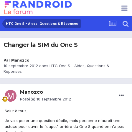
HTC One S - Aides, Questions & Réponses
Changer la SIM du One S
Par
Manozco
10 septembre 2012
dans
HTC One S - Aides, Questions &
Réponses
Manozco
Posté(e)
10 septembre 2012
Salut à tous,
Je vais poser une question débile, mais personne n'aurait une
astuce pour ouvrir le "capot" arriére du One S quand on n'a pas