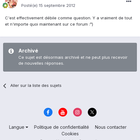
Posté(e)
15 septembre 2012
C'est effectivement débile comme question. Y a vraiment de tout
et n'importe quoi maintenant sur ce forum :^)
Archivé
Ce sujet est désormais archivé et ne peut plus recevoir
de nouvelles réponses.
Aller sur la liste des sujets
Langue
Politique de confidentialité
Nous contacter
Cookies