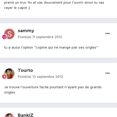
prend un truc fin et vas doucement pour l'ouvrir sinon tu vas
rayer le capot ;)
sammy
Posté(e)
11 septembre 2012
tu a aussi l'option "copine qui ne mange pas ses ongles"
Tourto
Posté(e)
13 septembre 2012
Je trouve l'ouverture facile pourtant n'ayant pas de grands
ongles.
BankiZ