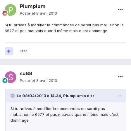
Plumplum
Posté(e)
8 avril 2013
Si tu arrives à modifier la commandes ce serait pas mal...sinon le
6577 et pas mauvais quand même mais c'est dommage
Citer
su88
Posté(e)
8 avril 2013
Le 08/04/2013 à 14:34, Plumplum a dit :
Si tu arrives à modifier la commandes ce serait pas
mal...sinon le 6577 et pas mauvais quand même mais c'est
dommage