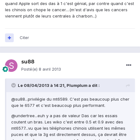
quand Apple sort des das à 1 c'est génial, par contre quand c'est
les chinois on chope le cancer....(m'est d'avis que les cancers
viennent plutôt de leurs centrales à charbon...)
Citer
su88
Posté(e)
8 avril 2013
Le 08/04/2013 à 14:21, Plumplum a dit :
@su88...privilégie du mt6589. C'est pas beaucoup plus cher
que le 6577 et c'est beaucoup plus performant.
@undertree...euh y a pas de valeur Das car les essais
coutent un bras. Les wiko c'est entre 0.5 et 0.9 avec des
mt6577...vu que les téléphones chinois utilisent les mêmes
puces et que la 3g est directement dessus, ça devrait être