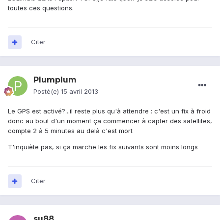
toutes ces questions.
Citer
Plumplum
Posté(e)
15 avril 2013
Le GPS est activé?...il reste plus qu'à attendre : c'est un fix à froid
donc au bout d'un moment ça commencer à capter des satellites,
compte 2 à 5 minutes au delà c'est mort
T'inquiète pas, si ça marche les fix suivants sont moins longs
Citer
su88