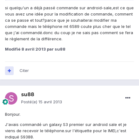
si quelqu'un a déjà passé commande sur android-sale,est ce que
vous avez une idée pour la modification de commande, comment
ca se passe et tout?parce que je souhaiterai modifier ma
commande mais le téléphone mt 6589 coute plus cher que le tel
que j'ai commandé.donc du coup je ne sais pas comment se fera
le règlement de la différence.
Modifié
8 avril 2013
par su88
Citer
su88
Posté(e)
15 avril 2013
Bonjour.
J'avais commandé un galaxy S3 premier sur android sale et je
viens de recevoir le téléphone.sur l'étiquette pour le IMEI,c'est
indiqué S9388.