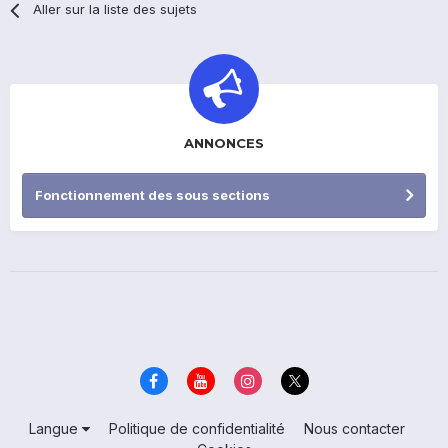
Aller sur la liste des sujets
ANNONCES
Fonctionnement des sous sections
Langue
Politique de confidentialité
Nous contacter