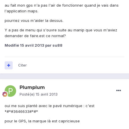
au fait mon gps n'a pas l'air de fonctionner quand je vais dans
l'application maps.
pourriez vous m'aider la dessus.
Y a pas de menu qui s'ouvre suite au manip que vous m'aviez
demander de faire.est ce normal?
Modifié
15 avril 2013
par su88
Citer
Plumplum
Posté(e)
15 avril 2013
oui me suis planté avec le pavé numérique : c'est
*#*#3646633#*#*
pour le GPS, la marque là est capricieuse