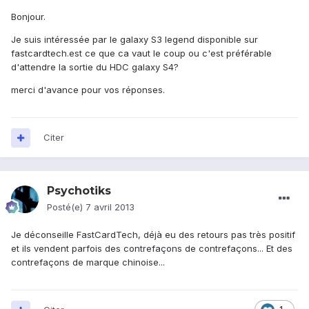
Bonjour.
Je suis intéressée par le galaxy S3 legend disponible sur
fastcardtech.est ce que ca vaut le coup ou c'est préférable
d'attendre la sortie du HDC galaxy S4?
merci d'avance pour vos réponses.
Citer
Psychotiks
Posté(e)
7 avril 2013
Je déconseille FastCardTech, déjà eu des retours pas très positif
et ils vendent parfois des contrefaçons de contrefaçons... Et des
contrefaçons de marque chinoise...