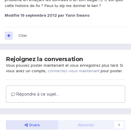
cette histoire de fix ? Peux tu stp me donner le lien ?
Modifié
19 septembre 2012
par Yann Swano
Citer
Rejoignez la conversation
Vous pouvez poster maintenant et vous enregistrez plus tard. Si
vous avez un compte,
connectez-vous maintenant
pour poster.
Répondre à ce sujet…
Share
Abonnés
0