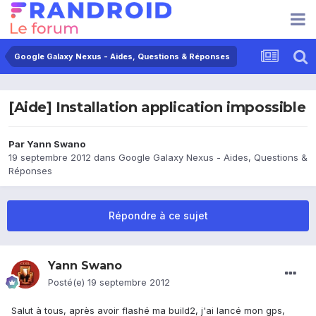
Google Galaxy Nexus - Aides, Questions & Réponses
[Aide] Installation application impossible
Par
Yann Swano
19 septembre 2012
dans
Google Galaxy Nexus - Aides, Questions &
Réponses
Répondre à ce sujet
Yann Swano
Posté(e)
19 septembre 2012
Salut à tous, après avoir flashé ma build2, j'ai lancé mon gps,