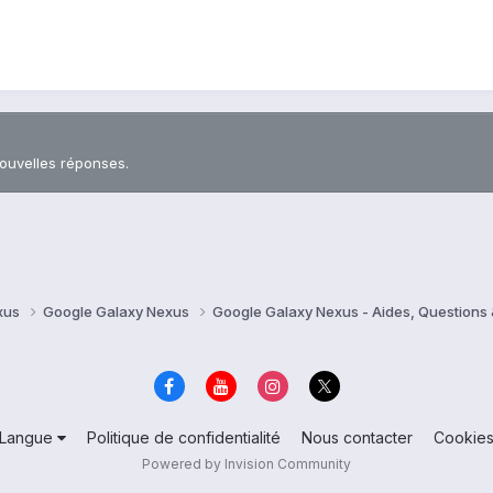
nouvelles réponses.
xus
Google Galaxy Nexus
Google Galaxy Nexus - Aides, Question
Langue
Politique de confidentialité
Nous contacter
Cookie
Powered by Invision Community