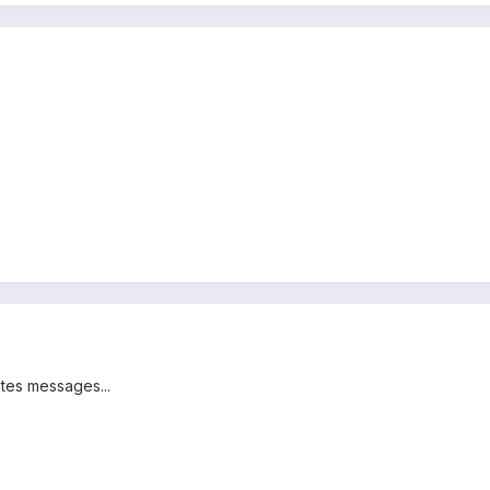
tes messages...