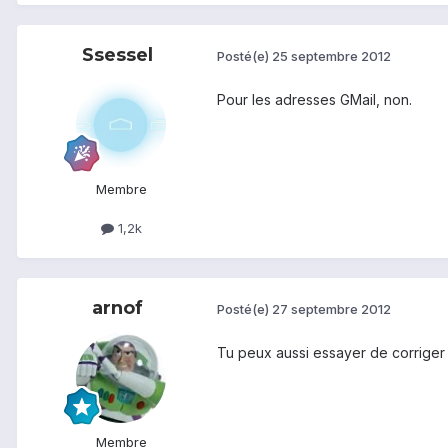
Ssessel
Posté(e)
25 septembre 2012
Pour les adresses GMail, non.
Membre
1,2k
arnof
Posté(e)
27 septembre 2012
Tu peux aussi essayer de corriger 
Membre