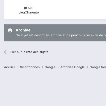
508
Lieu
Charente
Archivé
Ce sujet est désormais archivé et ne peut plus recevoir de 
Aller sur la liste des sujets
Accueil
Smartphones
Google
Archives Google
Google Ne