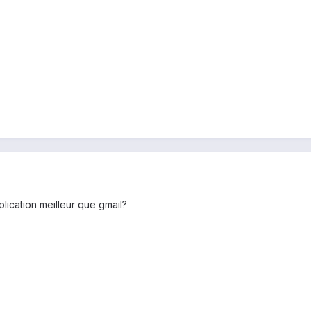
plication meilleur que gmail?