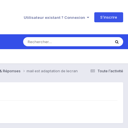
S’inscrire
Utilisateur existant ? Connexion
s & Réponses
mail est adaptation de lecran
Toute l’activité