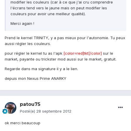
modifier les couleurs (car à ce que j'ai cru comprendre
l'écrans tend vers le jaune mais on peut modifier les
couleurs pour avoir une meilleur qualité).
Merci again !
Prend le kernel TRINITY, y a pas mieux pour l'autonomie. Tu peux
aussi régler les couleurs.
pour régler le kernel tu as l'apk
[color=red]tkt[/color]
sur le
market, payante ou trickster mod aussi sur le market, gratuit.
Regarde dans ma signature il y a le lien.
depuis mon Nexus Prime ANARKY
patou75
Posté(e)
28 septembre 2012
ok merci beaucoup