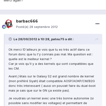
Merci again !
barbac666
Posté(e)
28 septembre 2012
Le 28/09/2012 à 10:28, patou75 a dit :
Ok merci !D'ailleurs je vois que tu es très actif dans ce
forum donc que tu t'y connais pas mal. Ma question est :
quelle est le meilleur kernel ?
Car je vois qu'il y a des kernels qui sont compatibles que
les CM.
Avant j'étais sur le Galaxy S2 est grand nombre de kernel
(mon préféré Siyah) était compatible AOSP/AOKP/CM/B2G
donc très interessant ( aussi on pouvait faire du dual-boot
mais je sais que sur le GN ça existe pas).
Je voudrais un kernel avec une très bonne autonomie (si
possible sans modifier les voltages) et permettant de