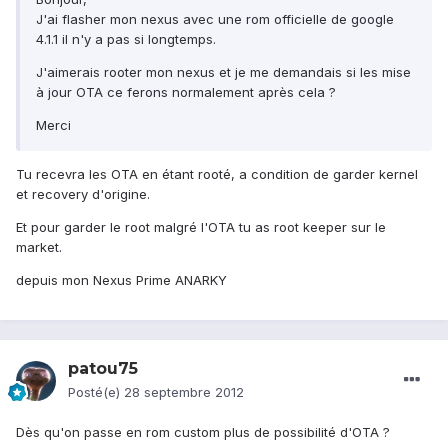
J'ai flasher mon nexus avec une rom officielle de google
4.1.1 il n'y a pas si longtemps.
J'aimerais rooter mon nexus et je me demandais si les mise
à jour OTA ce ferons normalement après cela ?
Merci
Tu recevra les OTA en étant rooté, a condition de garder kernel
et recovery d'origine.
Et pour garder le root malgré l'OTA tu as root keeper sur le
market.
depuis mon Nexus Prime ANARKY
patou75
Posté(e)
28 septembre 2012
Dès qu'on passe en rom custom plus de possibilité d'OTA ?