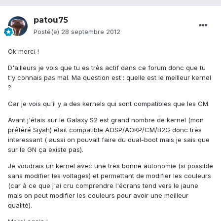
patou75
Posté(e)
28 septembre 2012
Ok merci !
D'ailleurs je vois que tu es très actif dans ce forum donc que tu
t'y connais pas mal. Ma question est : quelle est le meilleur kernel
?
Car je vois qu'il y a des kernels qui sont compatibles que les CM.
Avant j'étais sur le Galaxy S2 est grand nombre de kernel (mon
préféré Siyah) était compatible AOSP/AOKP/CM/B2G donc très
interessant ( aussi on pouvait faire du dual-boot mais je sais que
sur le GN ça existe pas).
Je voudrais un kernel avec une très bonne autonomie (si possible
sans modifier les voltages) et permettant de modifier les couleurs
(car à ce que j'ai cru comprendre l'écrans tend vers le jaune
mais on peut modifier les couleurs pour avoir une meilleur
qualité).