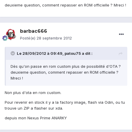
deuxieme question, comment repasser en ROM officielle ? Mreci !
barbac666
Posté(e)
28 septembre 2012
Le 28/09/2012 à 09:49, patou75 a dit :
Dès qu'on passe en rom custom plus de possibilité d'OTA ?
deuxieme question, comment repasser en ROM officielle ?
Mreci !
Non plus d'ota en rom custom.
Pour revenir en stock il y a la factory image, flash via Odin, ou tu
trouve un ZIP a flasher sur xda.
depuis mon Nexus Prime ANARKY