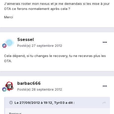
J'aimerais rooter mon nexus et je me demandais si les mise à jour
OTA ce ferons normalement après cela ?
Merci
Ssessel
Posté(e)
27 septembre 2012
Cela dépend, si tu changes le recovery, tu ne recevras plus les
OTA.
barbac666
Posté(e)
28 septembre 2012
Le 27/09/2012 à 19:12, Tyr03 a dit :
Bonjour,