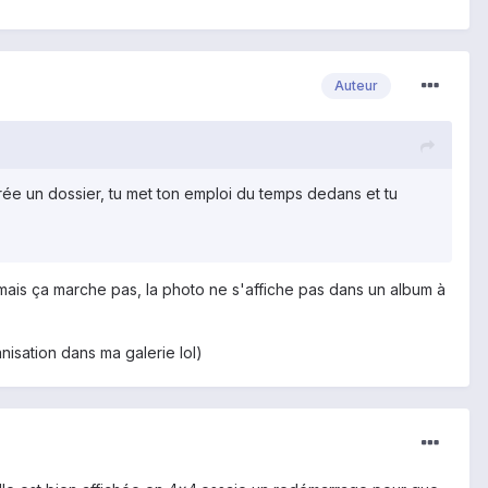
Auteur
rée un dossier, tu met ton emploi du temps dedans et tu
 mais ça marche pas, la photo ne s'affiche pas dans un album à
nisation dans ma galerie lol)