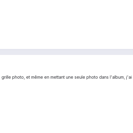
grille photo, et même en mettant une seule photo dans l'album, j'ai pe