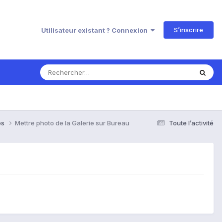
S’inscrire
Utilisateur existant ? Connexion
es
Mettre photo de la Galerie sur Bureau
Toute l’activité