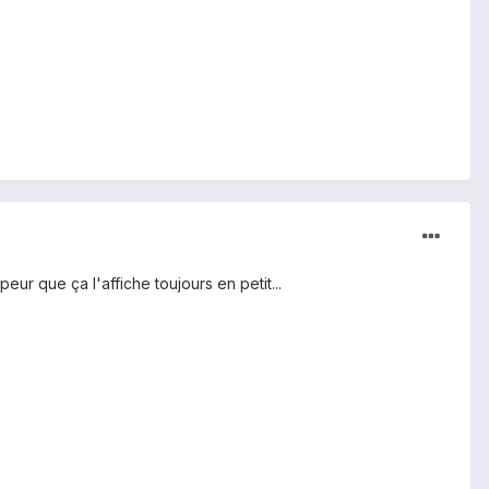
ur que ça l'affiche toujours en petit...