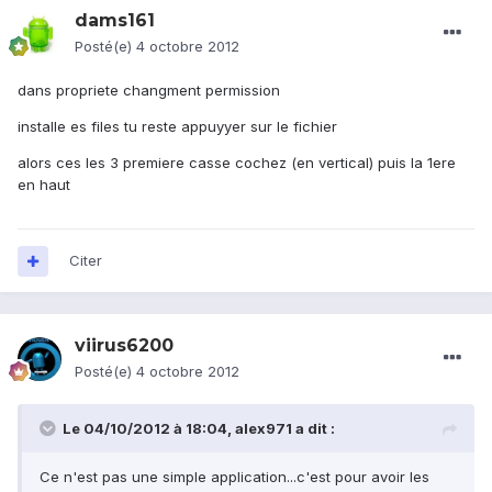
dams161
Posté(e)
4 octobre 2012
dans propriete changment permission
installe es files tu reste appuyyer sur le fichier
alors ces les 3 premiere casse cochez (en vertical) puis la 1ere
en haut
Citer
viirus6200
Posté(e)
4 octobre 2012
Le 04/10/2012 à 18:04, alex971 a dit :
Ce n'est pas une simple application...c'est pour avoir les