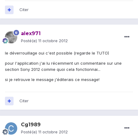
Citer
alex971
Posté(e)
11 octobre 2012
le déverrouillage oui c'est possible (regarde le TUTO)
pour l'application j'ai lu récemment un commentaire sur une
section Sony 2012 comme quoi cela fonctionnai...
si je retrouve le message j'éditerais ce message!
Citer
Cg1989
Posté(e)
11 octobre 2012