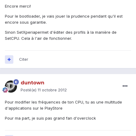
Encore merci!
Pour le bootloader, je vais jouer la prudence pendant qu'il est
encore sous garantie.
Sinon SetXperiapermet d'éditer des profils à la manière de
SetCPU. Cela à l'air de fonctionner.
Citer
duntown
Posté(e)
11 octobre 2012
Pour modifier les fréquences de ton CPU, tu as une multitude
d'applications sur le PlayStore
Pour ma part, je suis pas grand fan d'overclock