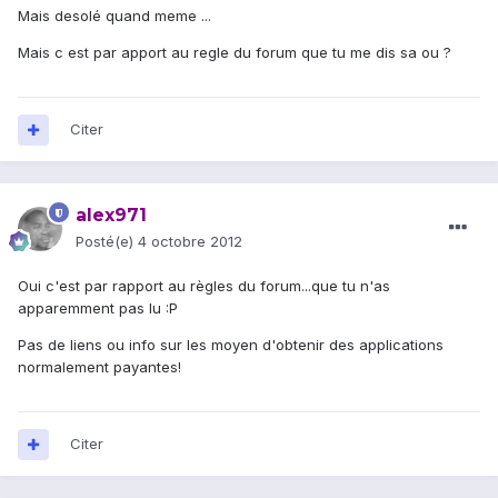
Mais desolé quand meme ...
Mais c est par apport au regle du forum que tu me dis sa ou ?
Citer
alex971
Posté(e)
4 octobre 2012
Oui c'est par rapport au règles du forum...que tu n'as
apparemment pas lu :P
Pas de liens ou info sur les moyen d'obtenir des applications
normalement payantes!
Citer