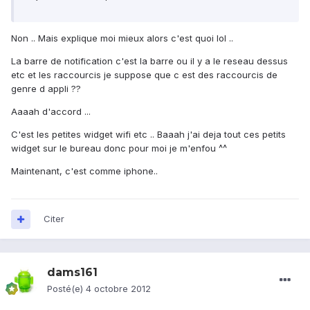
Non .. Mais explique moi mieux alors c'est quoi lol ..
La barre de notification c'est la barre ou il y a le reseau dessus
etc et les raccourcis je suppose que c est des raccourcis de
genre d appli ??
Aaaah d'accord ...
C'est les petites widget wifi etc .. Baaah j'ai deja tout ces petits
widget sur le bureau donc pour moi je m'enfou ^^
Maintenant, c'est comme iphone..
Citer
dams161
Posté(e)
4 octobre 2012