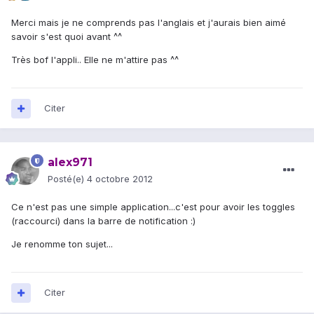
Merci mais je ne comprends pas l'anglais et j'aurais bien aimé
savoir s'est quoi avant ^^
Très bof l'appli.. Elle ne m'attire pas ^^
Citer
alex971
Posté(e)
4 octobre 2012
Ce n'est pas une simple application...c'est pour avoir les toggles
(raccourci) dans la barre de notification :)
Je renomme ton sujet...
Citer