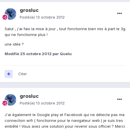
grosluc
Posté(e)
13 octobre 2012
Salut , j'ai fais la mise à jour , tout fonctionne bien mis à part le 3g
qui ne fonctionne plus !
une idée ?
Modifié
25 octobre 2012
par Quelu
Citer
grosluc
Posté(e)
13 octobre 2012
J'ai également le Google play et Facebook qui ne détecte pas ma
connection wifi ( fonctionne pour le navigateur web ) je suis tres
embêté ! Vous avez une solution pour revenir sous officiel ? Merci