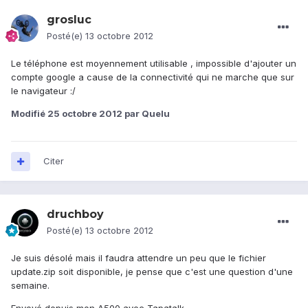
grosluc
Posté(e)
13 octobre 2012
Le téléphone est moyennement utilisable , impossible d'ajouter un
compte google a cause de la connectivité qui ne marche que sur
le navigateur :/
Modifié
25 octobre 2012
par Quelu
Citer
druchboy
Posté(e)
13 octobre 2012
Je suis désolé mais il faudra attendre un peu que le fichier
update.zip soit disponible, je pense que c'est une question d'une
semaine.