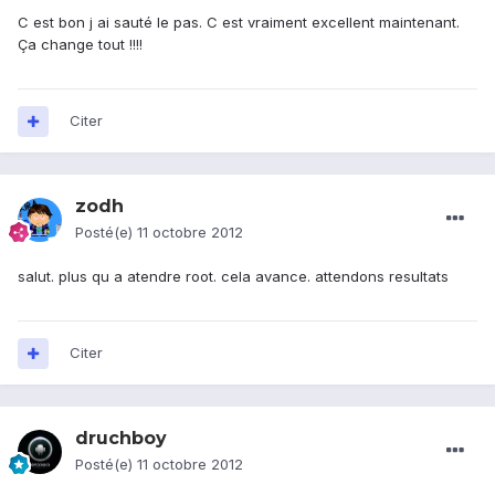
C est bon j ai sauté le pas. C est vraiment excellent maintenant.
Ça change tout !!!!
Citer
zodh
Posté(e)
11 octobre 2012
salut. plus qu a atendre root. cela avance. attendons resultats
Citer
druchboy
Posté(e)
11 octobre 2012