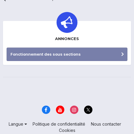
ANNONCES
Fonctionnement des sous sections
Langue
Politique de confidentialité
Nous contacter
Cookies