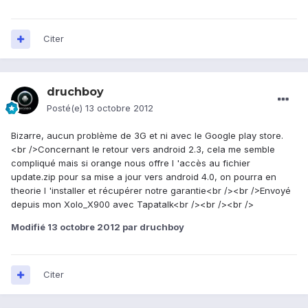
Citer
druchboy
Posté(e)
13 octobre 2012
Bizarre, aucun problème de 3G et ni avec le Google play store.
<br />Concernant le retour vers android 2.3, cela me semble
compliqué mais si orange nous offre l 'accès au fichier
update.zip pour sa mise a jour vers android 4.0, on pourra en
theorie l 'installer et récupérer notre garantie<br /><br />Envoyé
depuis mon Xolo_X900 avec Tapatalk<br /><br /><br />
Modifié
13 octobre 2012
par druchboy
Citer