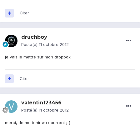
Citer
druchboy
Posté(e)
11 octobre 2012
je vais le mettre sur mon dropbox
Citer
valentin123456
Posté(e)
11 octobre 2012
merci, de me tenir au courrant ;-)