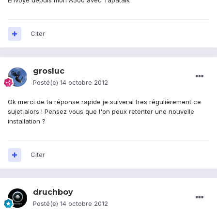
Envoyé depuis mon A500 avec Tapatalk
Citer
grosluc
Posté(e)
14 octobre 2012
Ok merci de ta réponse rapide je suiverai tres régulièrement ce
sujet alors ! Pensez vous que l'on peux retenter une nouvelle
installation ?
Citer
druchboy
Posté(e)
14 octobre 2012