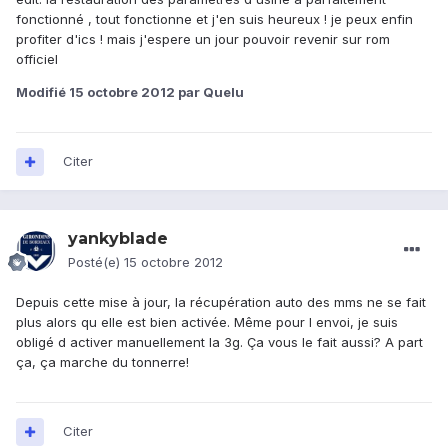
fonctionné , tout fonctionne et j'en suis heureux ! je peux enfin
profiter d'ics ! mais j'espere un jour pouvoir revenir sur rom
officiel
Modifié
15 octobre 2012
par Quelu
Citer
yankyblade
Posté(e)
15 octobre 2012
Depuis cette mise à jour, la récupération auto des mms ne se fait
plus alors qu elle est bien activée. Même pour l envoi, je suis
obligé d activer manuellement la 3g. Ça vous le fait aussi? A part
ça, ça marche du tonnerre!
Citer