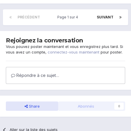
PRÉCÉDENT
Page 1 sur 4
SUIVANT
Rejoignez la conversation
Vous pouvez poster maintenant et vous enregistrez plus tard. Si
vous avez un compte,
connectez-vous maintenant
pour poster.
Répondre à ce sujet…
Share
Abonnés
0
Aller sur la liste des sujets