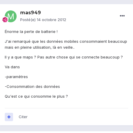
mas949
Posté(e)
14 octobre 2012
Énorme la perte de batterie !
J'ai remarqué que les données mobiles consommaient beaucoup
mais en pleine utilisation, là en veille..
Il y a que maps ? Pas autre chose qui se connecte beaucoup ?
Va dans
-paramètres
-Consommation des données
Qu'est ce qui consomme le plus ?
Citer