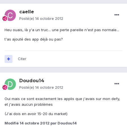
caelle
Posté(e)
14 octobre 2012
Heu ouais, là y'a un truc... une perte pareille n'est pas normale...
t'as ajouté des app déjà ou pas?
Citer
Doudou14
Posté(e)
14 octobre 2012
Oui mais ce sont exactement les applis que j'avais sur mon defy,
et j'avais aucun problèmes
(J'ai dois en avoir 15-20 du market)
Modifié
14 octobre 2012
par Doudou14