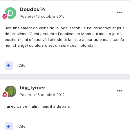
Doudou14
Posté(e)
16 octobre 2012
Bon finalement ca viens de la localisation, je l'ai désactivé et plus
de problème. C'est peut etre l'application Maps qui mets a jour la
position (J'ai désactivé Latitude et la mise a jour auto mais ca n'a
rien changé) ou alors c'est un services motorola
Citer
big_tymer
Posté(e)
16 octobre 2012
j'ai eu ca ce matin, mais il a disparu
Citer