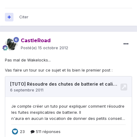
Citer
CastleRoad
Posté(e)
15 octobre 2012
Pas mal de Wakelocks...
Vas faire un tour sur ce sujet et lis bien le premier post :