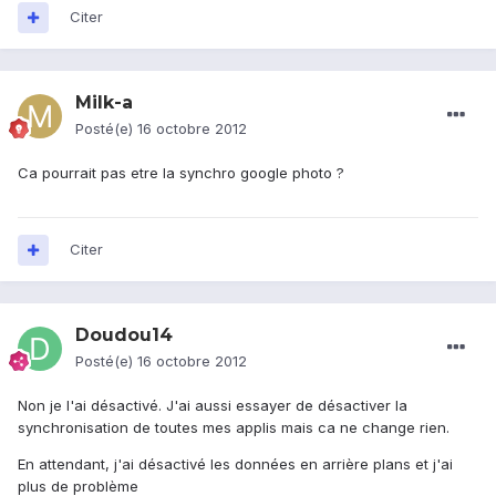
Citer
Milk-a
Posté(e)
16 octobre 2012
Ca pourrait pas etre la synchro google photo ?
Citer
Doudou14
Posté(e)
16 octobre 2012
Non je l'ai désactivé. J'ai aussi essayer de désactiver la
synchronisation de toutes mes applis mais ca ne change rien.
En attendant, j'ai désactivé les données en arrière plans et j'ai
plus de problème