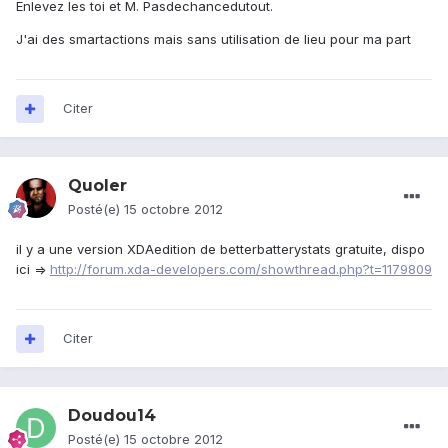
Enlevez les toi et M. Pasdechancedutout.
J'ai des smartactions mais sans utilisation de lieu pour ma part
Citer
Quoler
Posté(e)
15 octobre 2012
il y a une version XDAedition de betterbatterystats gratuite, dispo
ici =>
http://forum.xda-developers.com/showthread.php?t=1179809
Citer
Doudou14
Posté(e)
15 octobre 2012