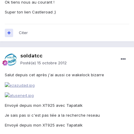
Ok tiens nous au courant !
Super ton lien Castleroad ;)
Citer
soldatcc
Posté(e)
15 octobre 2012
Salut depuis cet après j'ai aussi ce wakelock bizarre
Envoyé depuis mon XT925 avec Tapatalk
Je sais pas si c'est pas liée a la recherche reseau
Envoyé depuis mon XT925 avec Tapatalk