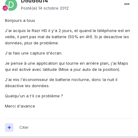
Doudou14
Posté(e)
14 octobre 2012
Bonjours a tous
J'ai acquis le Razr HD il y'a 2 jours, et quand le téléphone est en
veille, il pert pas mal de batterie (50% en 4H). Si je desactive les
données, plus de problème.
J'ai fais une capture d'écran.
Je pense à une application qui tourne en arrière plan, j'ai Maps
qui est activé avec latitude (Mise a jour auto de la position).
J'ai mis l'économiseur de batterie nocturne, donc la nuit il
désactive les données.
Quelqu'un a t'il ce problème ?
Merci d'avance
Citer