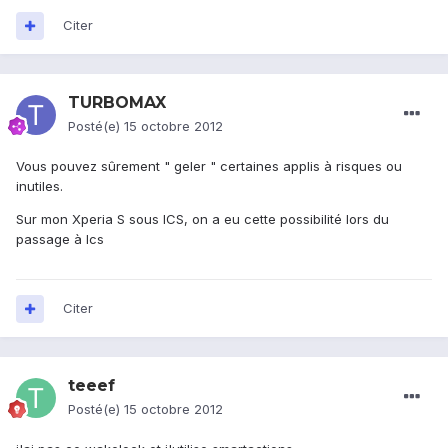
Citer
TURBOMAX
Posté(e)
15 octobre 2012
Vous pouvez sûrement " geler " certaines applis à risques ou
inutiles.
Sur mon Xperia S sous ICS, on a eu cette possibilité lors du
passage à Ics
Citer
teeef
Posté(e)
15 octobre 2012