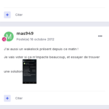
Citer
mas949
Posté(e)
16 octobre 2012
J'ai aussi un wakelock présent depuis ce matin !
Je vais voter si ça m'impacte beaucoup, et essayer de trouver
une solution
Citer