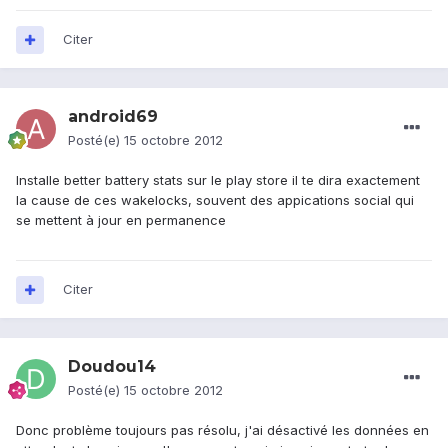
Citer
android69
Posté(e)
15 octobre 2012
Installe better battery stats sur le play store il te dira exactement
la cause de ces wakelocks, souvent des appications social qui
se mettent à jour en permanence
Citer
Doudou14
Posté(e)
15 octobre 2012
Donc problème toujours pas résolu, j'ai désactivé les données en