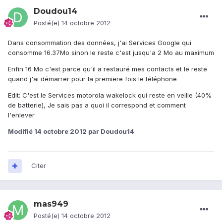
Doudou14
Posté(e)
14 octobre 2012
Dans consommation des données, j'ai Services Google qui
consomme 16.37Mo sinon le reste c'est jusqu'a 2 Mo au maximum
Enfin 16 Mo c'est parce qu'il a restauré mes contacts et le reste
quand j'ai démarrer pour la premiere fois le téléphone
Edit: C'est le Services motorola wakelock qui reste en veille (40%
de batterie), Je sais pas a quoi il correspond et comment
l'enlever
Modifié
14 octobre 2012
par Doudou14
Citer
mas949
Posté(e)
14 octobre 2012