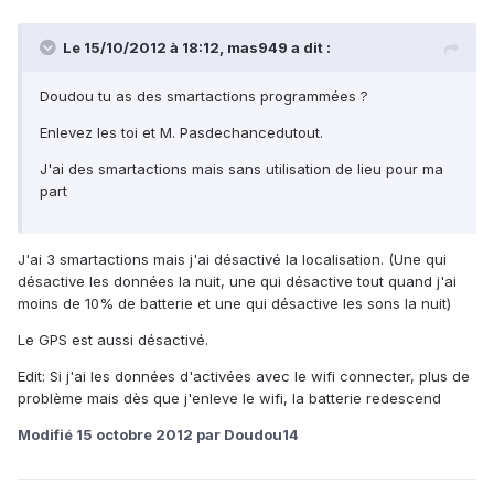
Le 15/10/2012 à 18:12, mas949 a dit :
Doudou tu as des smartactions programmées ?
Enlevez les toi et M. Pasdechancedutout.
J'ai des smartactions mais sans utilisation de lieu pour ma
part
J'ai 3 smartactions mais j'ai désactivé la localisation. (Une qui
désactive les données la nuit, une qui désactive tout quand j'ai
moins de 10% de batterie et une qui désactive les sons la nuit)
Le GPS est aussi désactivé.
Edit: Si j'ai les données d'activées avec le wifi connecter, plus de
problème mais dès que j'enleve le wifi, la batterie redescend
Modifié
15 octobre 2012
par Doudou14