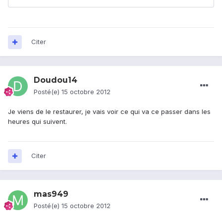
Citer
Doudou14
Posté(e)
15 octobre 2012
Je viens de le restaurer, je vais voir ce qui va ce passer dans les
heures qui suivent.
Citer
mas949
Posté(e)
15 octobre 2012