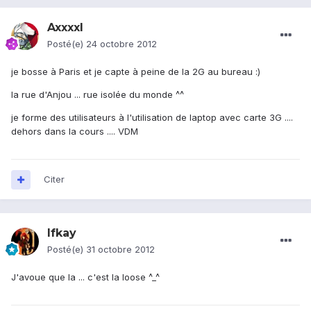
Axxxxl
Posté(e)
24 octobre 2012
je bosse à Paris et je capte à peine de la 2G au bureau :)
la rue d'Anjou ... rue isolée du monde ^^
je forme des utilisateurs à l'utilisation de laptop avec carte 3G ....
dehors dans la cours .... VDM
Citer
Ifkay
Posté(e)
31 octobre 2012
J'avoue que la ... c'est la loose ^_^