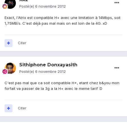
Posté(e)
6 novembre 2012
Exact, l'Atrix est compatible H+ avec une limitation à 14Mbps, soit
1,75MB/s. C'est déjà pas mal mais on est loin de la 4G. xD
Citer
Sithiphone Donxayasith
Posté(e)
6 novembre 2012
C'est pas mal que ca soit compatible H+, etant chez b&you mon
forfait va passer de la 3g a la H+ avec le meme tarif :D
Citer