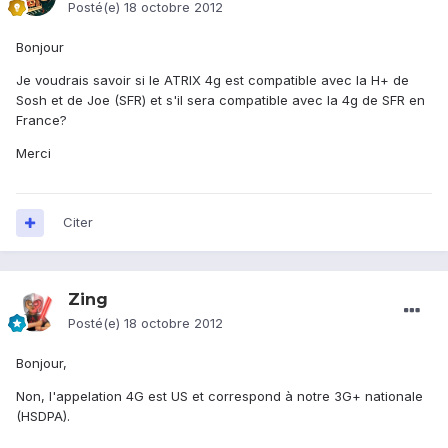
Posté(e)
18 octobre 2012
Bonjour
Je voudrais savoir si le ATRIX 4g est compatible avec la H+ de
Sosh et de Joe (SFR) et s'il sera compatible avec la 4g de SFR en
France?
Merci
Citer
Zing
Posté(e)
18 octobre 2012
Bonjour,
Non, l'appelation 4G est US et correspond à notre 3G+ nationale
(HSDPA).