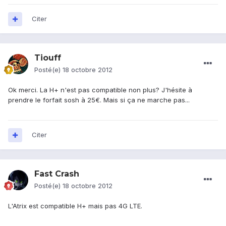
Citer
Tiouff
Posté(e)
18 octobre 2012
Ok merci. La H+ n'est pas compatible non plus? J'hésite à
prendre le forfait sosh à 25€. Mais si ça ne marche pas...
Citer
Fast Crash
Posté(e)
18 octobre 2012
L'Atrix est compatible H+ mais pas 4G LTE.