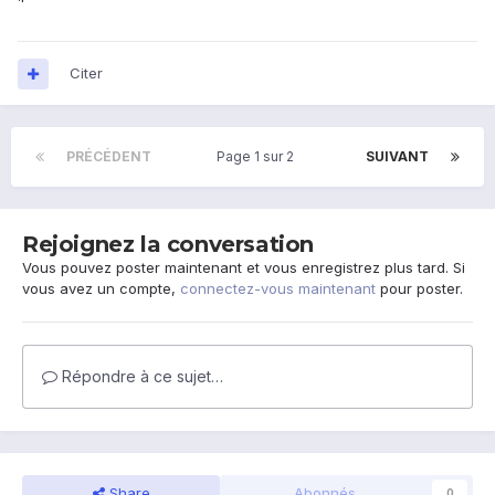
Citer
PRÉCÉDENT
Page 1 sur 2
SUIVANT
Rejoignez la conversation
Vous pouvez poster maintenant et vous enregistrez plus tard. Si
vous avez un compte,
connectez-vous maintenant
pour poster.
Répondre à ce sujet…
Share
Abonnés
0