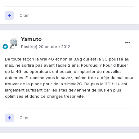
Citer
Yamuto
Posté(e)
20 octobre 2012
De toute façon la vrai 4G et non la 3.9g qui est la 3G poussé au
max, ne sortira pas avant facile 2 ans. Pourquoi ? Pour diffuser
de la 4G les opérateurs ont besoin d'implanter de nouvelles
antennes. Et comme vous le savez, même free a déjà du mal pour
trouver de la place pour de la simple2G. De plus la 3G / H+ est
largement suffisant car les sites deviennent de plus en plus
optimisés et donc ce charges trésor vite.
Citer