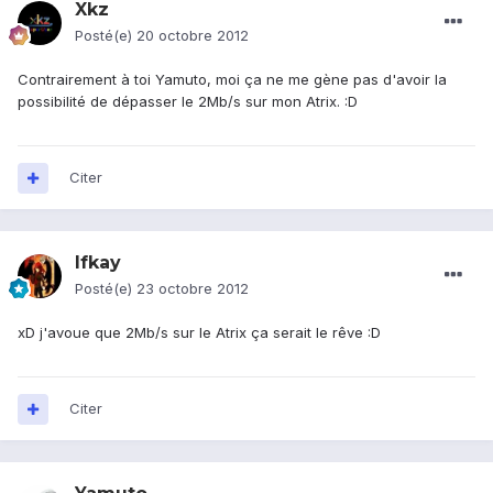
Xkz
Posté(e)
20 octobre 2012
Contrairement à toi Yamuto, moi ça ne me gène pas d'avoir la
possibilité de dépasser le 2Mb/s sur mon Atrix. :D
Citer
Ifkay
Posté(e)
23 octobre 2012
xD j'avoue que 2Mb/s sur le Atrix ça serait le rêve :D
Citer