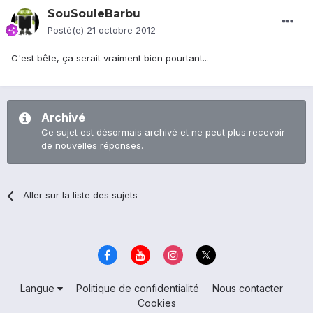
SouSouleBarbu
Posté(e)
21 octobre 2012
C'est bête, ça serait vraiment bien pourtant...
Archivé
Ce sujet est désormais archivé et ne peut plus recevoir
de nouvelles réponses.
Aller sur la liste des sujets
Langue
Politique de confidentialité
Nous contacter
Cookies