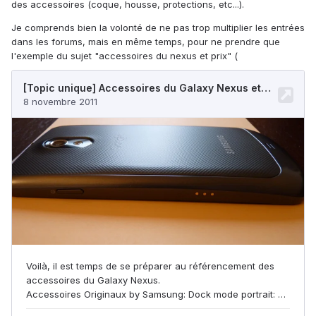
des accessoires (coque, housse, protections, etc...).
Je comprends bien la volonté de ne pas trop multiplier les entrées
dans les forums, mais en même temps, pour ne prendre que
l'exemple du sujet "accessoires du nexus et prix" (