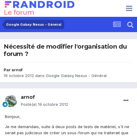
Google Galaxy Nexus - Général
Nécessité de modifier l'organisation du
forum ?
Par
arnof
19 octobre 2012
dans
Google Galaxy Nexus - Général
arnof
Posté(e)
19 octobre 2012
Bonjour,
Je me demandais, suite à deux posts de tests de matériel, s'il ne
serait pas judicieux de créer un sous-forum qui ne traiterait que