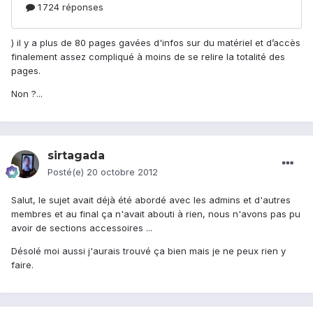
) il y a plus de 80 pages gavées d'infos sur du matériel et d’accès
finalement assez compliqué à moins de se relire la totalité des
pages.
Non ?...
sirtagada
Posté(e)
20 octobre 2012
Salut, le sujet avait déjà été abordé avec les admins et d'autres
membres et au final ça n'avait abouti à rien, nous n'avons pas pu
avoir de sections accessoires ...
Désolé moi aussi j'aurais trouvé ça bien mais je ne peux rien y
faire.