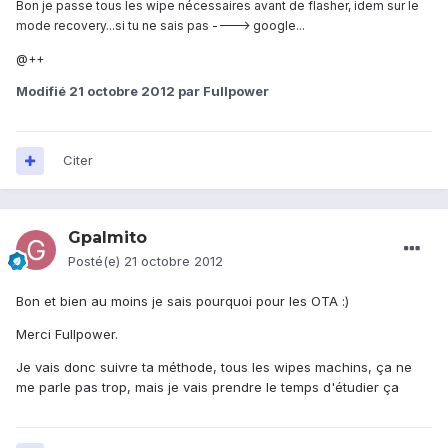
Bon je passe tous les wipe nécessaires avant de flasher, idem sur le
mode recovery...si tu ne sais pas ----> google...
@++
Modifié
21 octobre 2012
par Fullpower
Citer
Gpalmito
Posté(e)
21 octobre 2012
Bon et bien au moins je sais pourquoi pour les OTA :)
Merci Fullpower.
Je vais donc suivre ta méthode, tous les wipes machins, ça ne
me parle pas trop, mais je vais prendre le temps d'étudier ça