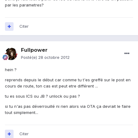
par les parametres?
Citer
Fullpower
Posté(e)
28 octobre 2012
hein ?
reprends depuis le début car comme tu t'es greffé sur le post en
cours de route, ton cas est peut etre différent ...
tu es sous ICS ou JB ? unlock ou pas ?
si tu n'as pas déverrouillé ni rien alors via OTA ça devrait le faire
tout simplement...
Citer