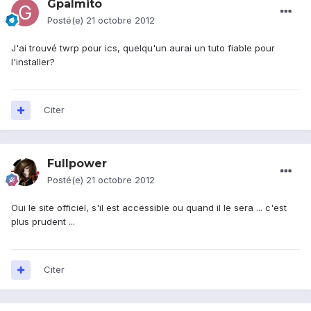
Gpalmito
Posté(e)
21 octobre 2012
J'ai trouvé twrp pour ics, quelqu'un aurai un tuto fiable pour
l'installer?
Citer
Fullpower
Posté(e)
21 octobre 2012
Oui le site officiel, s'il est accessible ou quand il le sera ... c'est
plus prudent ...
Citer