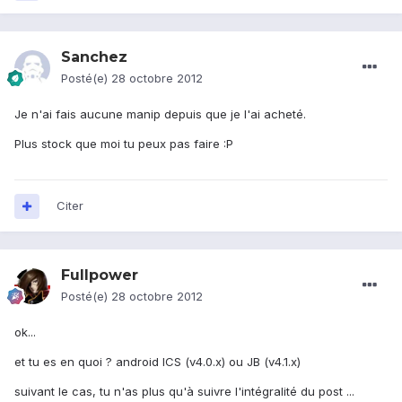
Sanchez
Posté(e)
28 octobre 2012
Je n'ai fais aucune manip depuis que je l'ai acheté.
Plus stock que moi tu peux pas faire :P
Citer
Fullpower
Posté(e)
28 octobre 2012
ok...
et tu es en quoi ? android ICS (v4.0.x) ou JB (v4.1.x)
suivant le cas, tu n'as plus qu'à suivre l'intégralité du post ...