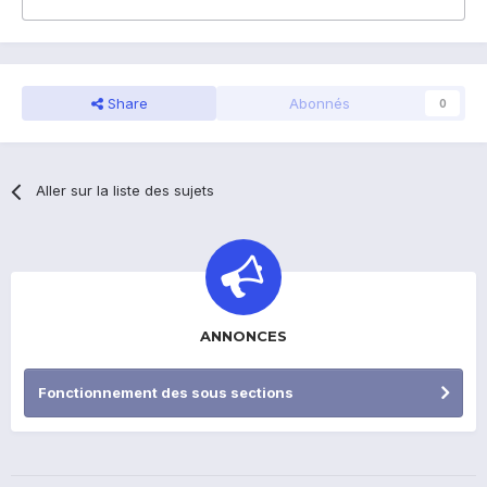
Share
Abonnés
0
Aller sur la liste des sujets
ANNONCES
Fonctionnement des sous sections