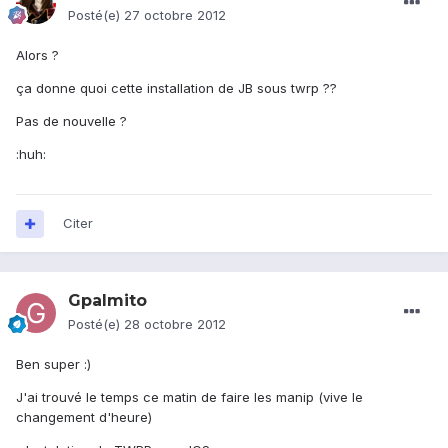
Posté(e)
27 octobre 2012
Alors ?
ça donne quoi cette installation de JB sous twrp ??
Pas de nouvelle ?
:huh:
Citer
Gpalmito
Posté(e)
28 octobre 2012
Ben super :)
J'ai trouvé le temps ce matin de faire les manip (vive le
changement d'heure)