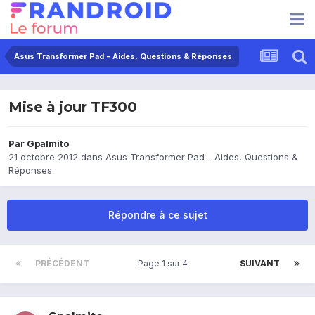
Asus Transformer Pad - Aides, Questions & Réponses
Mise à jour TF300
Par
Gpalmito
21 octobre 2012
dans
Asus Transformer Pad - Aides, Questions &
Réponses
Répondre à ce sujet
PRÉCÉDENT
Page 1 sur 4
SUIVANT