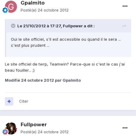
Gpalmito
Posté(e)
24 octobre 2012
Le 21/10/2012 à 17:27, Fullpower a dit :
Oui le site officiel, s'il est accessible ou quand il le sera ...
c'est plus prudent ...
Le site officiel de twrp, Teamwin? Parce-que si c'est le cas j'ai
beau fouiller... ;)
Modifié
24 octobre 2012
par Gpalmito
Citer
Fullpower
Posté(e)
24 octobre 2012