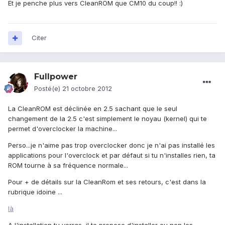
Et je penche plus vers CleanROM que CM10 du coup!! :)
Citer
Fullpower
Posté(e)
21 octobre 2012
La CleanROM est déclinée en 2.5 sachant que le seul
changement de la 2.5 c'est simplement le noyau (kernel) qui te
permet d'overclocker la machine...
Perso...je n'aime pas trop overclocker donc je n'ai pas installé les
applications pour l'overclock et par défaut si tu n'installes rien, ta
ROM tourne à sa fréquence normale...
Pour + de détails sur la CleanRom et ses retours, c'est dans la
rubrique idoine ...
là