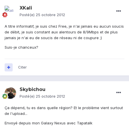
XKali
Posté(e)
25 octobre 2012
A titre informatif, je suis chez Free, je n'ai jamais eu aucun soucis
de débit, je suis constant aux alentours de 8/9Mbps et de plus
jamais je n'ai eu de soucis de réseau ni de coupure ;)
Suis-je chanceux?
Citer
Skybichou
Posté(e)
25 octobre 2012
Ça dépend, tu es dans quelle région? Et le problème vient surtout
de l'upload...
Envoyé depuis mon Galaxy Nexus avec Tapatalk