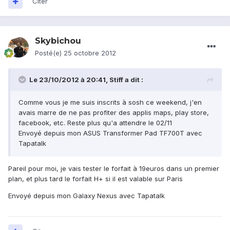
Citer
Skybichou
Posté(e)
25 octobre 2012
Le 23/10/2012 à 20:41, Stiff a dit :
Comme vous je me suis inscrits à sosh ce weekend, j'en
avais marre de ne pas profiter des applis maps, play store,
facebook, etc. Reste plus qu'a attendre le 02/11
Envoyé depuis mon ASUS Transformer Pad TF700T avec
Tapatalk
Pareil pour moi, je vais tester le forfait à 19euros dans un premier
plan, et plus tard le forfait H+ si il est valable sur Paris
Envoyé depuis mon Galaxy Nexus avec Tapatalk