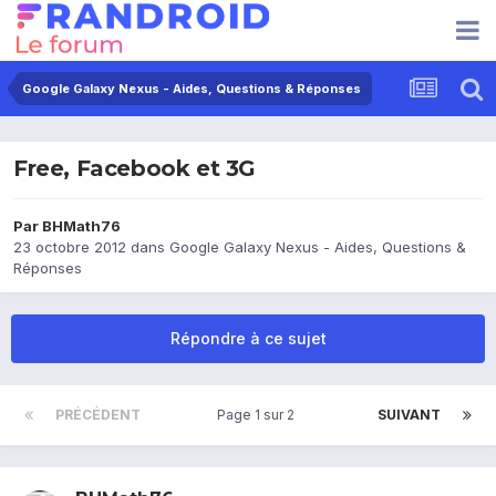
Google Galaxy Nexus - Aides, Questions & Réponses
Free, Facebook et 3G
Par
BHMath76
23 octobre 2012
dans
Google Galaxy Nexus - Aides, Questions &
Réponses
Répondre à ce sujet
PRÉCÉDENT
Page 1 sur 2
SUIVANT