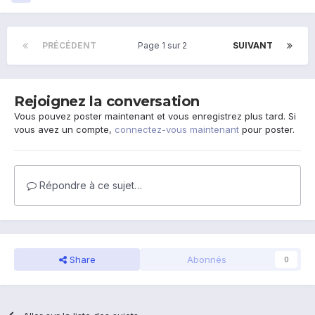
PRÉCÉDENT
Page 1 sur 2
SUIVANT
Rejoignez la conversation
Vous pouvez poster maintenant et vous enregistrez plus tard. Si
vous avez un compte,
connectez-vous maintenant
pour poster.
Répondre à ce sujet…
Share
Abonnés
0