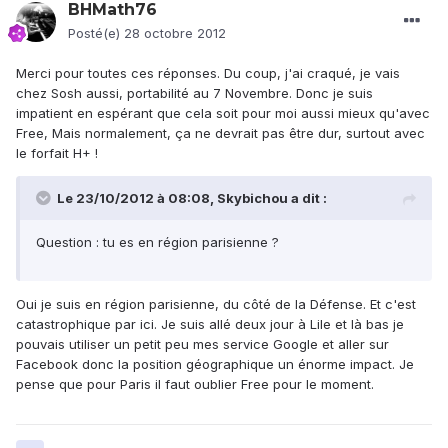
BHMath76
Posté(e)
28 octobre 2012
Merci pour toutes ces réponses. Du coup, j'ai craqué, je vais
chez Sosh aussi, portabilité au 7 Novembre. Donc je suis
impatient en espérant que cela soit pour moi aussi mieux qu'avec
Free, Mais normalement, ça ne devrait pas être dur, surtout avec
le forfait H+ !
Le 23/10/2012 à 08:08, Skybichou a dit :
Question : tu es en région parisienne ?
Oui je suis en région parisienne, du côté de la Défense. Et c'est
catastrophique par ici. Je suis allé deux jour à Lile et là bas je
pouvais utiliser un petit peu mes service Google et aller sur
Facebook donc la position géographique un énorme impact. Je
pense que pour Paris il faut oublier Free pour le moment.