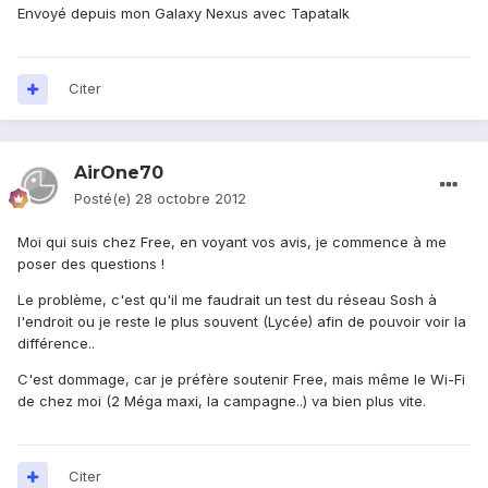
Envoyé depuis mon Galaxy Nexus avec Tapatalk
Citer
AirOne70
Posté(e)
28 octobre 2012
Moi qui suis chez Free, en voyant vos avis, je commence à me
poser des questions !
Le problème, c'est qu'il me faudrait un test du réseau Sosh à
l'endroit ou je reste le plus souvent (Lycée) afin de pouvoir voir la
différence..
C'est dommage, car je préfère soutenir Free, mais même le Wi-Fi
de chez moi (2 Méga maxi, la campagne..) va bien plus vite.
Citer