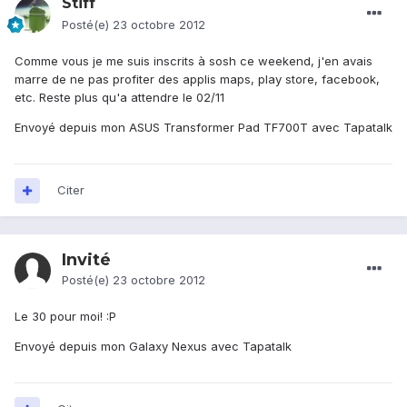
Stiff
Posté(e)
23 octobre 2012
Comme vous je me suis inscrits à sosh ce weekend, j'en avais
marre de ne pas profiter des applis maps, play store, facebook,
etc. Reste plus qu'a attendre le 02/11
Envoyé depuis mon ASUS Transformer Pad TF700T avec Tapatalk
Citer
Invité
Posté(e)
23 octobre 2012
Le 30 pour moi! :P
Envoyé depuis mon Galaxy Nexus avec Tapatalk