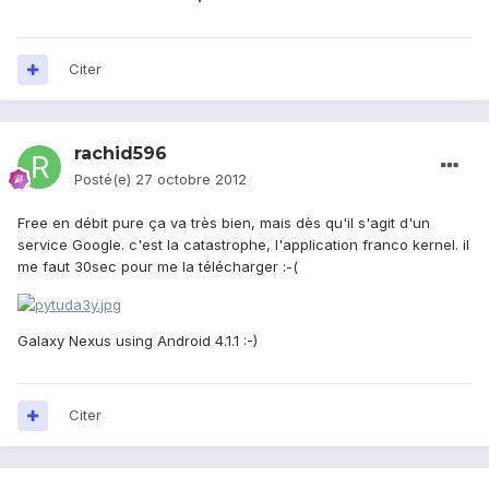
Citer
rachid596
Posté(e)
27 octobre 2012
Free en débit pure ça va très bien, mais dès qu'il s'agit d'un
service Google. c'est la catastrophe, l'application franco kernel. il
me faut 30sec pour me la télécharger :-(
Galaxy Nexus using Android 4.1.1 :-)
Citer