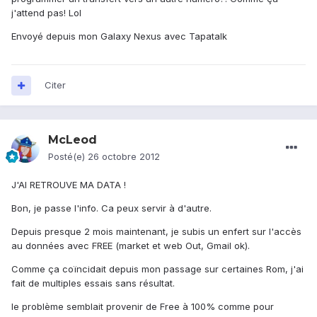
j'attend pas! Lol
Envoyé depuis mon Galaxy Nexus avec Tapatalk
Citer
McLeod
Posté(e)
26 octobre 2012
J'AI RETROUVE MA DATA !
Bon, je passe l'info. Ca peux servir à d'autre.
Depuis presque 2 mois maintenant, je subis un enfert sur l'accès
au données avec FREE (market et web Out, Gmail ok).
Comme ça coïncidait depuis mon passage sur certaines Rom, j'ai
fait de multiples essais sans résultat.
le problème semblait provenir de Free à 100% comme pour