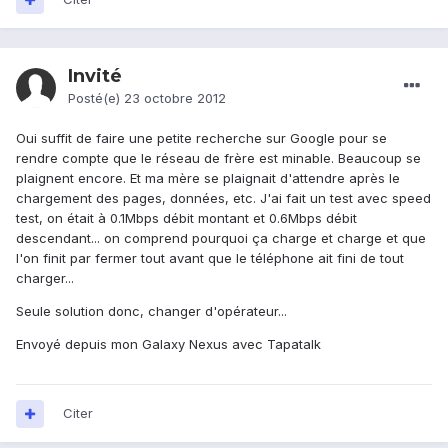
Invité
Posté(e)
23 octobre 2012
Oui suffit de faire une petite recherche sur Google pour se
rendre compte que le réseau de frère est minable. Beaucoup se
plaignent encore. Et ma mère se plaignait d'attendre après le
chargement des pages, données, etc. J'ai fait un test avec speed
test, on était à 0.1Mbps débit montant et 0.6Mbps débit
descendant... on comprend pourquoi ça charge et charge et que
l'on finit par fermer tout avant que le téléphone ait fini de tout
charger...
Seule solution donc, changer d'opérateur...
Envoyé depuis mon Galaxy Nexus avec Tapatalk
Citer