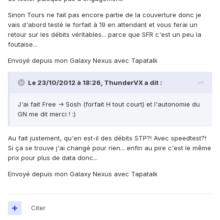
Sinon Tours ne fait pas encore partie de la couverture donc je
vais d'abord testé le forfait à 19 en attendant et vous ferai un
retour sur les débits véritables... parce que SFR c'est un peu la
foutaise...
Envoyé depuis mon Galaxy Nexus avec Tapatalk
Le 23/10/2012 à 18:26, ThunderVX a dit :
J'ai fait Free -> Sosh (forfait H tout court) et l'autonomie du
GN me dit merci ! :)
Au fait justement, qu'en est-il des débits STP?! Avec speedtest?!
Si ça se trouve j'ai changé pour rien... enfin au pire c'est le même
prix pour plus de data donc...
Envoyé depuis mon Galaxy Nexus avec Tapatalk
Citer