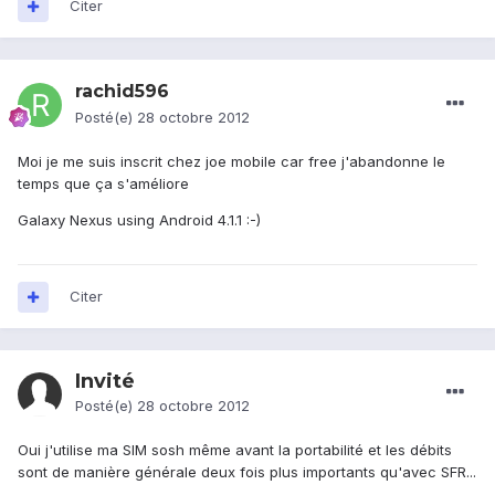
Citer
rachid596
Posté(e)
28 octobre 2012
Moi je me suis inscrit chez joe mobile car free j'abandonne le
temps que ça s'améliore
Galaxy Nexus using Android 4.1.1 :-)
Citer
Invité
Posté(e)
28 octobre 2012
Oui j'utilise ma SIM sosh même avant la portabilité et les débits
sont de manière générale deux fois plus importants qu'avec SFR...