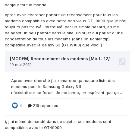
bonjour tout le monde,
après avoir chercher partout un recensement pour tous les
modems compatibles avec notre bon vieux GT-I9000 que je n'ai
toujours pas trouvé. j'ai trouvé, par un simple hasard, en me
baladant un peu partout dans le site, un sujet qui parlait d'une
concentration de tous les modems (dans un fichier zip)
compatible avec le galaxy S2 (GT-I9100) que voici (
), j'ai même demandé dans ce sujet si ces modems sont
compatibles avec le GT-I9000..