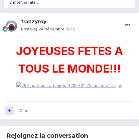
2 months later...
franzyroy
Posté(e)
24 décembre 2012
JOYEUSES FETES A
TOUS LE MONDE!!!
Citer
Rejoignez la conversation