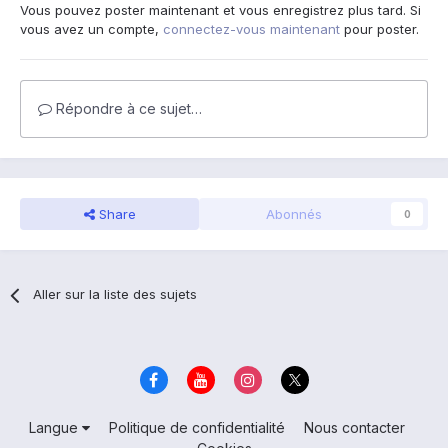
Vous pouvez poster maintenant et vous enregistrez plus tard. Si
vous avez un compte,
connectez-vous maintenant
pour poster.
Répondre à ce sujet…
Share
Abonnés
0
Aller sur la liste des sujets
Langue
Politique de confidentialité
Nous contacter